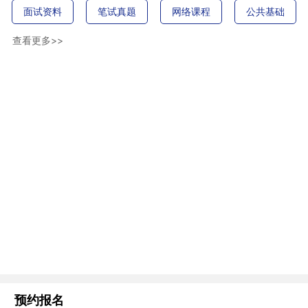
面试资料
笔试真题
网络课程
公共基础
查看更多>>
预约报名