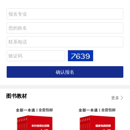
图书教材
更多