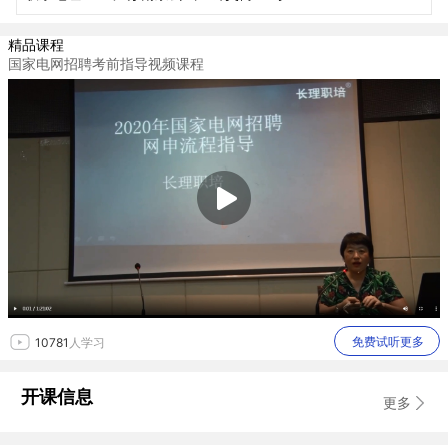
精品课程
国家电网招聘考前指导视频课程
免费试听更多
10781
人学习
开课信息
更多