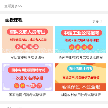
查看更多>>
面授课程
更多
军队文职招考培训课程
湖南中烟招聘考试培训班课程
国家电网招聘考试培训班
湖南农村信用社考试培训班