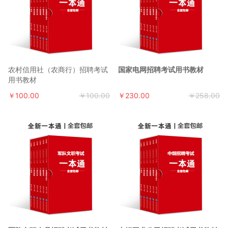
农村信用社（农商行）招聘考试
国家电网招聘考试用书教材
用书教材
￥100.00
￥100.00
￥230.00
￥258.00