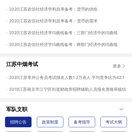
2020江苏农信社经济学利息率备考：货币的供给
2020江苏农信社经济学利息率备考：货币的需求
2020江苏农信社经济学IS曲线备考：三部门经济中的IS曲线
2020江苏农信社经济学IS曲线备考：两部门经济中的IS曲线
江苏中烟考试
更多
2020江苏常州公务员考试报名人数1.2万余人 平均竞争比为42:1
2019江苏南京市江宁区街道财政所招聘辅助人员报名资格审核结
军队文职
招聘公告
政策制度
备考指导
考试大纲