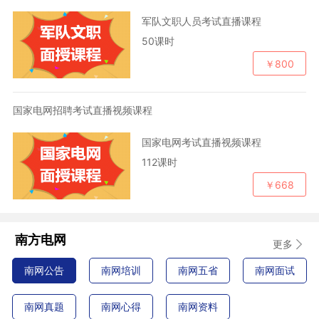
军队文职人员考试直播课程
50课时
￥800
国家电网招聘考试直播视频课程
国家电网考试直播视频课程
112课时
￥668
南方电网
更多
南网公告
南网培训
南网五省
南网面试
南网真题
南网心得
南网资料