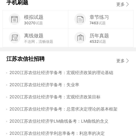
手机刷题
更多
模拟试题
章节练习
30270
试题
7463
试题
离线做题
历年真题
不连网，流畅做题
4532
试题
江苏农信社招聘
更多
2020江苏农信社经济学备考：宏观经济政策的理论基础
2020江苏农信社经济学备考：失业率
2020江苏农信社经济学备考：宏观经济政策目标
2020江苏农信社经济学备考：总需求决定理论的基本框架
2020江苏农信社经济学LM曲线备考：LM曲线的含义
2020江苏农信社经济学利息率备考：利息率的决定