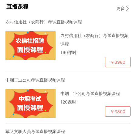
直播课程
更多
农村信用社（农商行）考试直播视频课程
农村信用社（农商行）考试直播视频
课程
160课时
￥3980
中烟工业公司考试直播视频课程
中烟工业公司考试直播视频课程
120课时
￥3800
军队文职人员考试直播视频课程