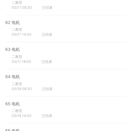
二教室
05/17 08:30
已结束
62
电机
二教室
05/17 14:00
已结束
63
电机
二教室
05/17 18:00
已结束
64
电机
二教室
05/18 08:30
已结束
65
电机
二教室
05/18 14:00
已结束
66
电机