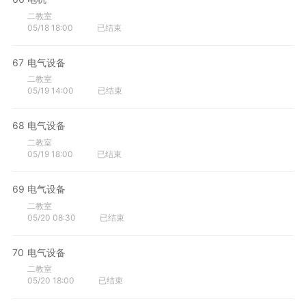
二教室
05/18 18:00
已结束
67
电气设备
二教室
05/19 14:00
已结束
68
电气设备
二教室
05/19 18:00
已结束
69
电气设备
二教室
05/20 08:30
已结束
70
电气设备
二教室
05/20 18:00
已结束