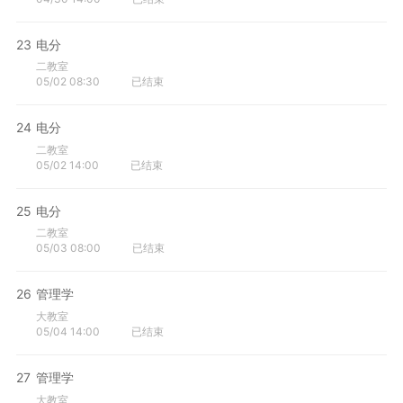
23
电分
二教室
05/02 08:30
已结束
24
电分
二教室
05/02 14:00
已结束
25
电分
二教室
05/03 08:00
已结束
26
管理学
大教室
05/04 14:00
已结束
27
管理学
大教室