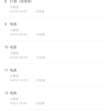
8
行测（胡老师）
大教室
04/16 14:00
已结束
9
电路
大教室
04/19 08:30
已结束
10
电路
大教室
04/20 08:30
已结束
11
电路
大教室
04/20 14:00
已结束
12
电路
大教室
04/21 14:00
已结束