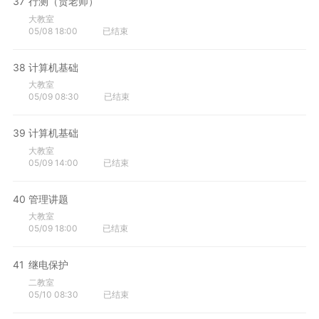
37
行测（贾老师）
大教室
05/08 18:00
已结束
38
计算机基础
大教室
05/09 08:30
已结束
39
计算机基础
大教室
05/09 14:00
已结束
40
管理讲题
大教室
05/09 18:00
已结束
41
继电保护
二教室
05/10 08:30
已结束