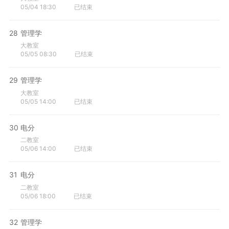
05/04 18:30
已结束
28
管理学
大教室
05/05 08:30
已结束
29
管理学
大教室
05/05 14:00
已结束
30
电分
二教室
05/06 14:00
已结束
31
电分
二教室
05/06 18:00
已结束
32
管理学