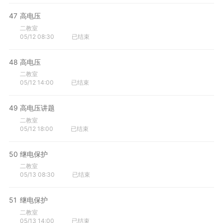
47
高电压
二教室
05/12 08:30
已结束
48
高电压
二教室
05/12 14:00
已结束
49
高电压讲题
二教室
05/12 18:00
已结束
50
继电保护
二教室
05/13 08:30
已结束
51
继电保护
二教室
05/13 14:00
已结束