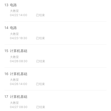
13
电路
大教室
04/22 14:00
已结束
14
电路
大教室
04/23 18:30
已结束
15
计算机基础
大教室
04/26 08:30
已结束
16
计算机基础
大教室
04/26 14:00
已结束
17
计算机基础
大教室
04/27 08:30
已结束