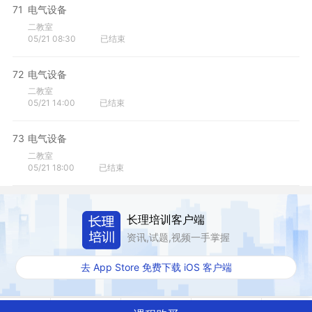
71
电气设备
二教室
05/21 08:30
已结束
72
电气设备
二教室
05/21 14:00
已结束
73
电气设备
二教室
05/21 18:00
已结束
长理培训客户端
资讯,试题,视频一手掌握
去 App Store 免费下载 iOS 客户端