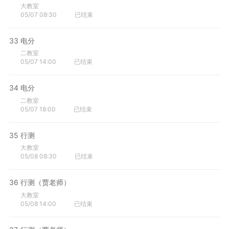
大教室
05/07 08:30
已结束
33
电分
二教室
05/07 14:00
已结束
34
电分
二教室
05/07 18:00
已结束
35
行测
大教室
05/08 08:30
已结束
36
行测（贾老师）
大教室
05/08 14:00
已结束