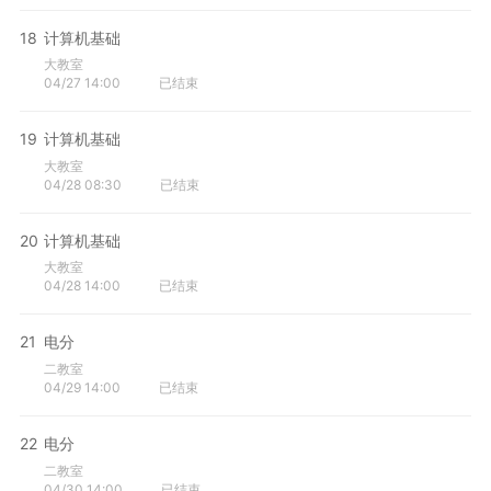
18
计算机基础
大教室
04/27 14:00
已结束
19
计算机基础
大教室
04/28 08:30
已结束
20
计算机基础
大教室
04/28 14:00
已结束
21
电分
二教室
04/29 14:00
已结束
22
电分
二教室
04/30 14:00
已结束