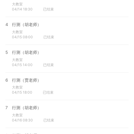
大教室
04/14 18:30
已结束
4
行测（胡老师）
大教室
04/15 08:00
已结束
5
行测（胡老师）
大教室
04/15 14:00
已结束
6
行测（贾老师）
大教室
04/15 18:00
已结束
7
行测（胡老师）
大教室
04/16 08:30
已结束