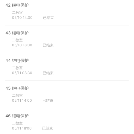
42
继电保护
二教室
05/10 14:00
已结束
43
继电保护
二教室
05/10 18:00
已结束
44
继电保护
二教室
05/11 08:30
已结束
45
继电保护
二教室
05/11 14:00
已结束
46
继电保护
二教室
05/11 18:00
已结束