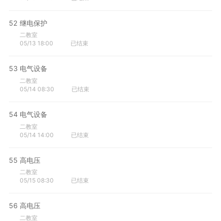
52
继电保护
二教室
05/13 18:00
已结束
53
电气设备
二教室
05/14 08:30
已结束
54
电气设备
二教室
05/14 14:00
已结束
55
高电压
二教室
05/15 08:30
已结束
56
高电压
二教室