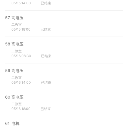
05/15 14:00
已结束
57
高电压
二教室
05/15 18:00
已结束
58
高电压
二教室
05/16 08:30
已结束
59
高电压
二教室
05/16 14:00
已结束
60
高电压
二教室
05/16 18:00
已结束
61
电机