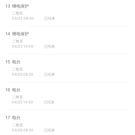
13
继电保护
二教室
04/23 08:30
已结束
14
继电保护
二教室
04/23 14:00
已结束
15
电分
二教室
04/25 08:30
已结束
16
电分
二教室
04/25 14:00
已结束
17
电分
二教室
04/26 08:30
已结束