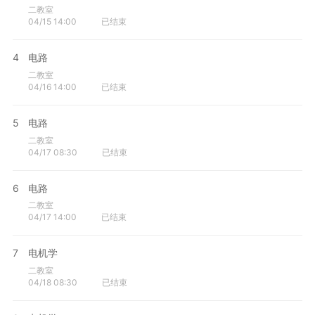
二教室
04/15 14:00
已结束
4
电路
二教室
04/16 14:00
已结束
5
电路
二教室
04/17 08:30
已结束
6
电路
二教室
04/17 14:00
已结束
7
电机学
二教室
04/18 08:30
已结束