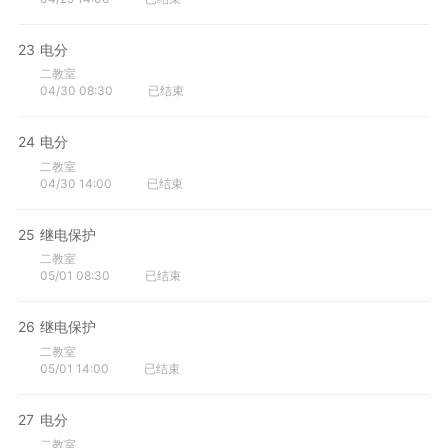
23
电分
二教室
04/30 08:30
已结束
24
电分
二教室
04/30 14:00
已结束
25
继电保护
二教室
05/01 08:30
已结束
26
继电保护
二教室
05/01 14:00
已结束
27
电分
二教室