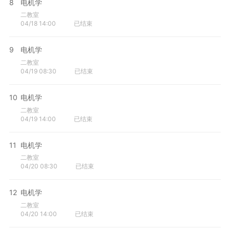
8
电机学
二教室
04/18 14:00
已结束
9
电机学
二教室
04/19 08:30
已结束
10
电机学
二教室
04/19 14:00
已结束
11
电机学
二教室
04/20 08:30
已结束
12
电机学
二教室
04/20 14:00
已结束