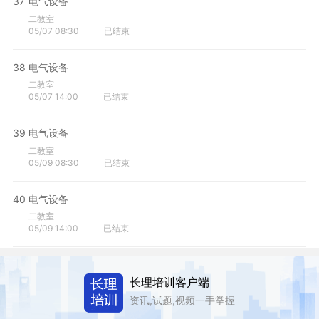
37
电气设备
二教室
05/07 08:30
已结束
38
电气设备
二教室
05/07 14:00
已结束
39
电气设备
二教室
05/09 08:30
已结束
40
电气设备
二教室
05/09 14:00
已结束
长理培训客户端
资讯,试题,视频一手掌握