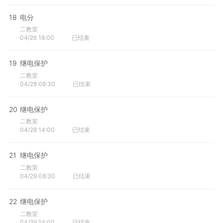
18
电分
二教室
04/26 18:00
已结束
19
继电保护
二教室
04/28 08:30
已结束
20
继电保护
二教室
04/28 14:00
已结束
21
继电保护
二教室
04/29 08:30
已结束
22
继电保护
二教室
04/29 14:00
已结束