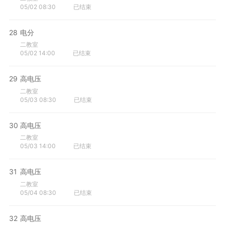
05/02 08:30
已结束
28
电分
二教室
05/02 14:00
已结束
29
高电压
二教室
05/03 08:30
已结束
30
高电压
二教室
05/03 14:00
已结束
31
高电压
二教室
05/04 08:30
已结束
32
高电压