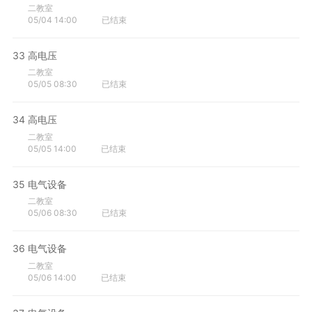
二教室
05/04 14:00
已结束
33
高电压
二教室
05/05 08:30
已结束
34
高电压
二教室
05/05 14:00
已结束
35
电气设备
二教室
05/06 08:30
已结束
36
电气设备
二教室
05/06 14:00
已结束