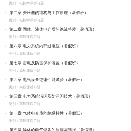
类别：电机学课后习题
第二章 变压器的结构与工作原理（暑假班）
类别：电机学课后习题
第二章 固体、液体电介质的绝缘特质（暑假班）
类别：高压课后习题
第八章 电力系统内部过电压（暑假班）
类别：高压课后习题
第七章 雷电及防雷保护装置（暑假班）
类别：高压课后习题
第四章 电气设备绝缘性能试验（暑假班）
类别：高压课后习题
第三章 电力系统污闪及防污闪技术（暑假班）
类别：高压课后习题
第一章 气体电介质的绝缘特性（暑假班）
类别：高压课后习题
第五章 导体的电气设备的原理与选择（暑假班）