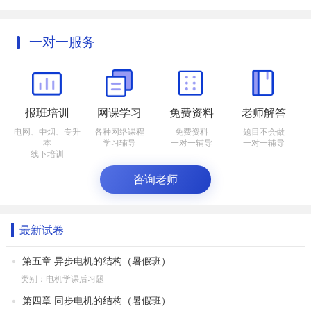
一对一服务
报班培训
网课学习
免费资料
老师解答
电网、中烟、专升
各种网络课程
免费资料
题目不会做
本
学习辅导
一对一辅导
一对一辅导
线下培训
咨询老师
最新试卷
第五章 异步电机的结构（暑假班）
类别：电机学课后习题
第四章 同步电机的结构（暑假班）