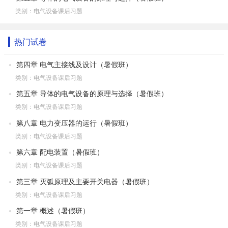
类别：电气设备课后习题
热门试卷
第四章 电气主接线及设计（暑假班）
类别：电气设备课后习题
第五章 导体的电气设备的原理与选择（暑假班）
类别：电气设备课后习题
第八章 电力变压器的运行（暑假班）
类别：电气设备课后习题
第六章 配电装置（暑假班）
类别：电气设备课后习题
第三章 灭弧原理及主要开关电器（暑假班）
类别：电气设备课后习题
第一章 概述（暑假班）
类别：电气设备课后习题