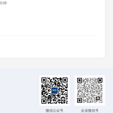
分钟
微信公众号
企业微信号