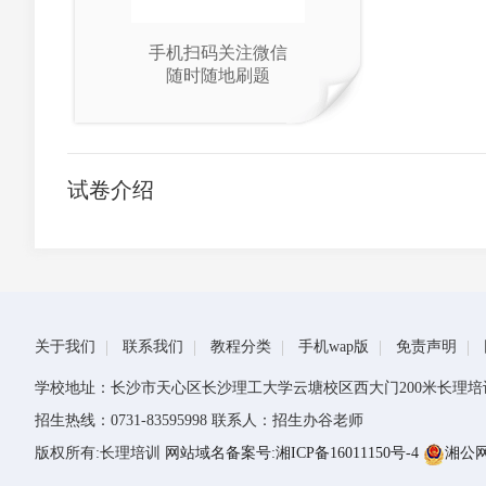
手机扫码关注微信
随时随地刷题
试卷介绍
关于我们
联系我们
教程分类
手机wap版
免责声明
学校地址：长沙市天心区长沙理工大学云塘校区西大门200米长理培
招生热线：0731-83595998 联系人：招生办谷老师
版权所有:长理培训
网站域名备案号:湘ICP备16011150号-4
湘公网安