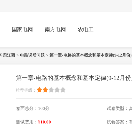
国家电网
南方电网
农电工
后习题江西
>
电路课后习题
>
第一章-电路的基本概念和基本定律(9-12月份)
第一章-电路的基本概念和基本定律(9-12月份
推荐等级：
卷面总分：100分
试卷类型：
测试费用：
¥
10.00
试卷答案：