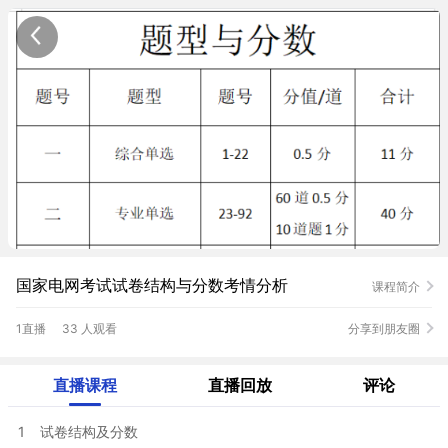
国家电网考试试卷结构与分数考情分析
课程简介
1直播
33 人观看
分享到朋友圈
直播课程
直播回放
评论
1
试卷结构及分数