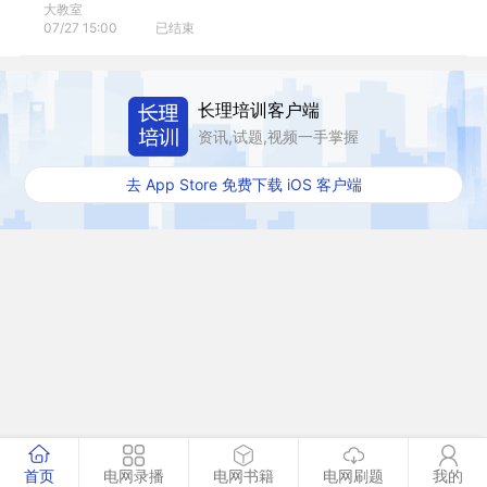
大教室
07/27 15:00
已结束
长理培训客户端
资讯,试题,视频一手掌握
去 App Store 免费下载 iOS 客户端
首页
电网录播
电网书籍
电网刷题
我的