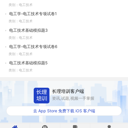
类别：电工技术
电工学-电工技术专项试卷1
类别：电工技术
电工技术基础模拟题3
类别：电工技术
电工学-电工技术专项试卷6
类别：电工技术
电工技术基础模拟题5
类别：电工技术
长理培训客户端
资讯,试题,视频一手掌握
去 App Store 免费下载 iOS 客户端