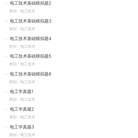
电工技术基础模拟题2
类别：电工技术
电工技术基础模拟题3
类别：电工技术
电工技术基础模拟题4
类别：电工技术
电工技术基础模拟题5
类别：电工技术
电工技术基础模拟题6
类别：电工技术
电工学真题1
类别：电工技术
电工学真题2
类别：电工技术
电工学真题3
类别：电工技术