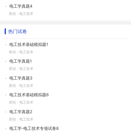
电工学真题4
类别：电工技术
热门试卷
电工技术基础模拟题1
类别：电工技术
电工学真题1
类别：电工技术
电工学真题3
类别：电工技术
电工技术基础模拟题6
类别：电工技术
电工学真题2
类别：电工技术
电工学-电工技术专项试卷8