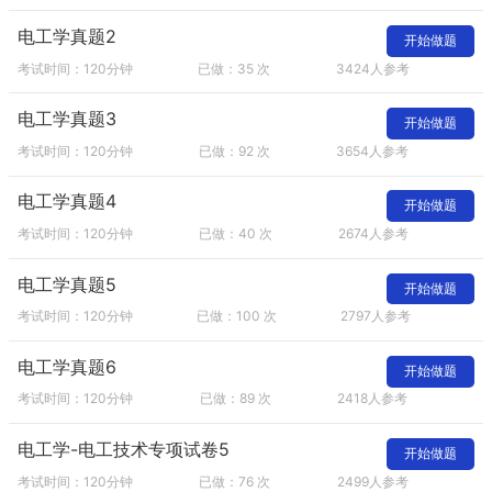
电工学真题2
开始做题
考试时间：120分钟
已做：35 次
3424人参考
电工学真题3
开始做题
考试时间：120分钟
已做：92 次
3654人参考
电工学真题4
开始做题
考试时间：120分钟
已做：40 次
2674人参考
电工学真题5
开始做题
考试时间：120分钟
已做：100 次
2797人参考
电工学真题6
开始做题
考试时间：120分钟
已做：89 次
2418人参考
电工学-电工技术专项试卷5
开始做题
考试时间：120分钟
已做：76 次
2499人参考