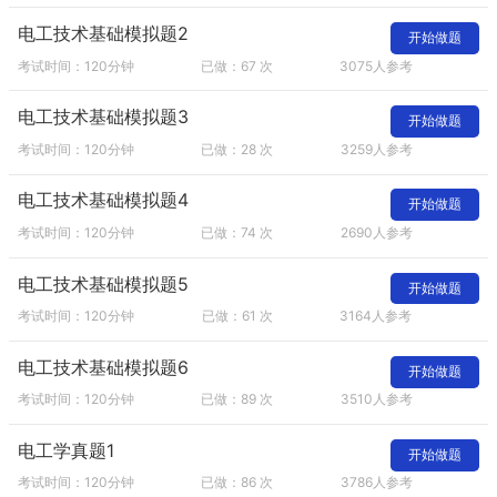
电工技术基础模拟题2
开始做题
考试时间：120分钟
已做：67 次
3075人参考
电工技术基础模拟题3
开始做题
考试时间：120分钟
已做：28 次
3259人参考
电工技术基础模拟题4
开始做题
考试时间：120分钟
已做：74 次
2690人参考
电工技术基础模拟题5
开始做题
考试时间：120分钟
已做：61 次
3164人参考
电工技术基础模拟题6
开始做题
考试时间：120分钟
已做：89 次
3510人参考
电工学真题1
开始做题
考试时间：120分钟
已做：86 次
3786人参考