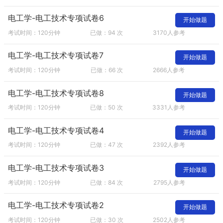
电工学-电工技术专项试卷6
开始做题
考试时间：120分钟
已做：94 次
3170人参考
电工学-电工技术专项试卷7
开始做题
考试时间：120分钟
已做：66 次
2666人参考
电工学-电工技术专项试卷8
开始做题
考试时间：120分钟
已做：50 次
3331人参考
电工学-电工技术专项试卷4
开始做题
考试时间：120分钟
已做：47 次
2392人参考
电工学-电工技术专项试卷3
开始做题
考试时间：120分钟
已做：84 次
2795人参考
电工学-电工技术专项试卷2
开始做题
考试时间：120分钟
已做：30 次
2502人参考