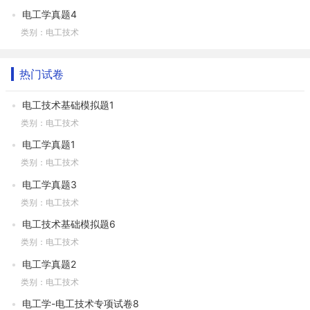
电工学真题4
类别：电工技术
热门试卷
电工技术基础模拟题1
类别：电工技术
电工学真题1
类别：电工技术
电工学真题3
类别：电工技术
电工技术基础模拟题6
类别：电工技术
电工学真题2
类别：电工技术
电工学-电工技术专项试卷8