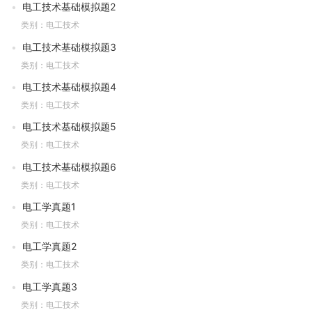
电工技术基础模拟题2
类别：电工技术
电工技术基础模拟题3
类别：电工技术
电工技术基础模拟题4
类别：电工技术
电工技术基础模拟题5
类别：电工技术
电工技术基础模拟题6
类别：电工技术
电工学真题1
类别：电工技术
电工学真题2
类别：电工技术
电工学真题3
类别：电工技术