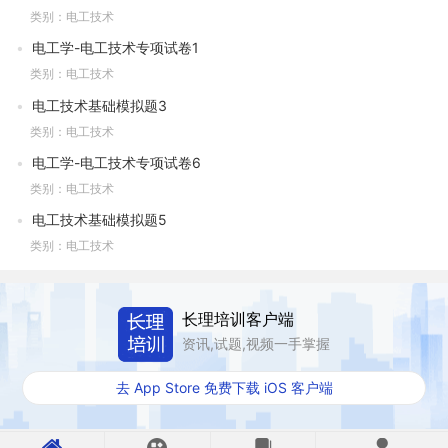
类别：电工技术
电工学-电工技术专项试卷1
类别：电工技术
电工技术基础模拟题3
类别：电工技术
电工学-电工技术专项试卷6
类别：电工技术
电工技术基础模拟题5
类别：电工技术
长理培训客户端
资讯,试题,视频一手掌握
去 App Store 免费下载 iOS 客户端