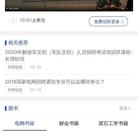
10781
人学习
免费试听更多
相关推荐
2020年解放军文职（军队文职）人员招聘考试培训班课程-
长理职培
开班信息
06-29
2019国家电网招聘通信专业可以去哪些单位？
开班信息
05-29
图书
更多+
电网书籍
财会书籍
其它工学书籍