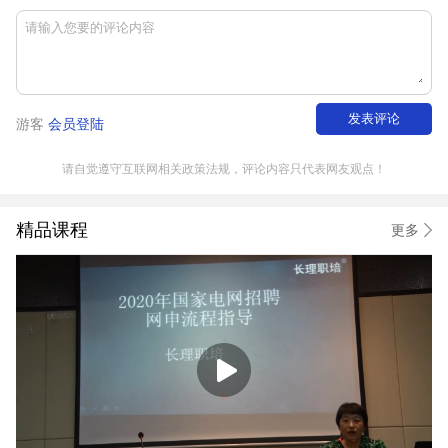
发表评论
游客
会员登陆
请自觉遵守互联网相关政策法规，评论内容只代表网友观点！
精品课程
更多