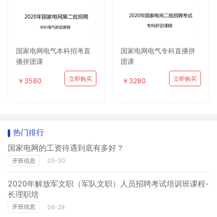
国家电网电气本科招考直
国家电网电气专科直播拼
播拼团课
团课
立即购买
立即购买
￥3580
￥3280
热门排行
国家电网的工资待遇到底有多好？
开班信息
05-30
2020年解放军文职（军队文职）人员招聘考试培训班课程-
长理职培
开班信息
06-29