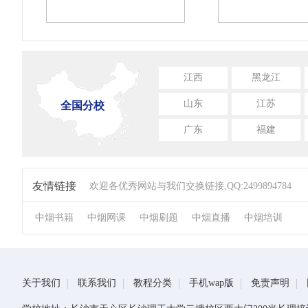
江西
黑龙江
山东
江苏
全国分校
广东
福建
友情链接
欢迎各优秀网站与我们交换链接,QQ:2499894784
中烟书籍
中烟网课
中烟刷题
中烟直播
中烟培训
关于我们
联系我们
教程分类
手机wap版
免责声明