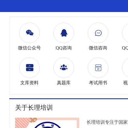
微信公众号
QQ咨询
微信咨询
Q
文库资料
真题库
考试用书
视
关于长理培训
长理培训专注于国家