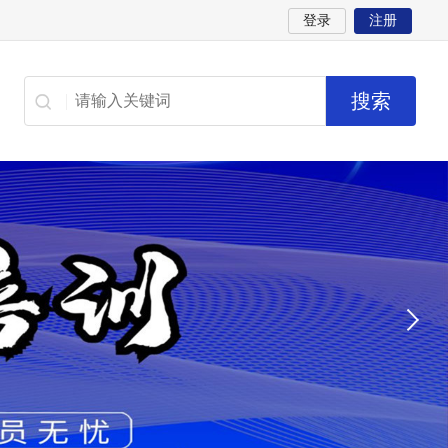
登录
注册