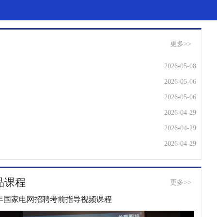
更多>>
2026-05-08
2026-05-06
2026-05-06
2026-04-29
2026-04-29
2026-04-29
卷
2026-04-22
2026-04-19
品课程
更多>>
2026-04-19
22年国家电网招聘考前指导视频课程