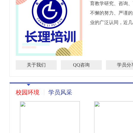
育教学研究、咨询、
不懈的努力、严谨的
业的广泛认同，近几年
关于我们
QQ咨询
学员分
校园环境
学员风采