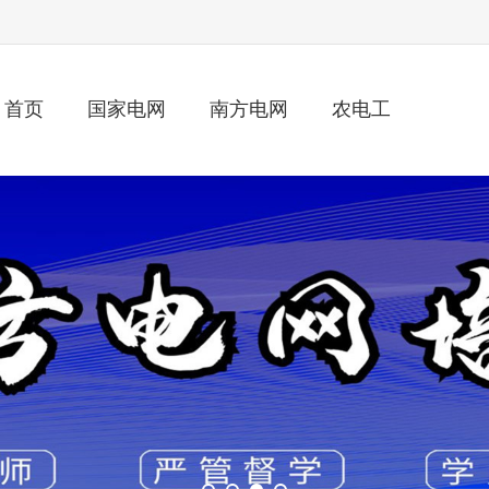
首页
国家电网
南方电网
农电工