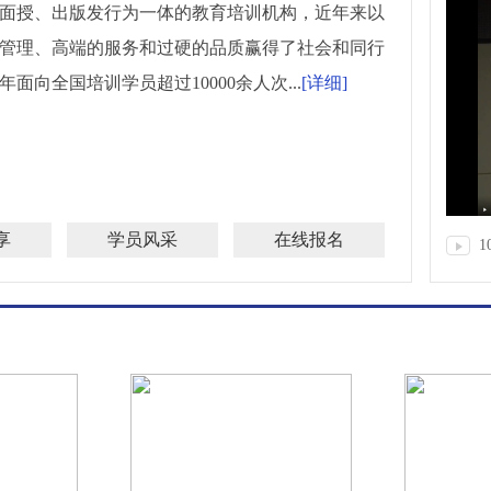
面授、出版发行为一体的教育培训机构，近年来以
管理、高端的服务和过硬的品质赢得了社会和同行
面向全国培训学员超过10000余人次...
[详细]
享
学员风采
在线报名
1