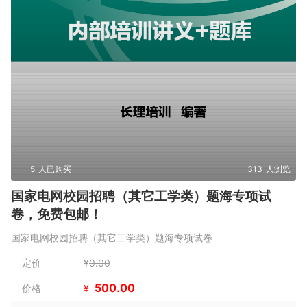
5
人已购买
313
人浏览
国家电网校园招聘（其它工学类）题海专项试
卷，免费包邮！
国家电网校园招聘（其它工学类）题海专项试卷
定价
¥
0.00
500.00
价格
¥