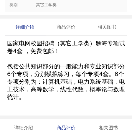
类别
其它工学类
详细介绍
商品评价
相关图书
国家电网校园招聘（其它工学类）题海专项试
卷4套 ，免费包邮！
包括公共知识部分的一般能力和专业知识部分
6个专项，分别模拟练习，每个专项4套。6个
专项分别为：计算机基础，电力系统基础，电
工技术，高等数学，线性代数，概率论与数理
统计。
详细介绍
商品评价
相关图书