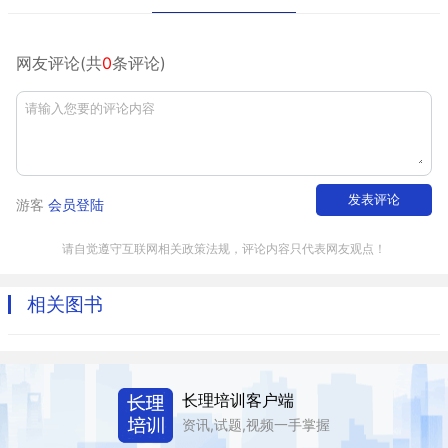
网友评论(共
0
条评论)
发表评论
游客
会员登陆
请自觉遵守互联网相关政策法规，评论内容只代表网友观点！
相关图书
长理培训客户端
资讯,试题,视频一手掌握