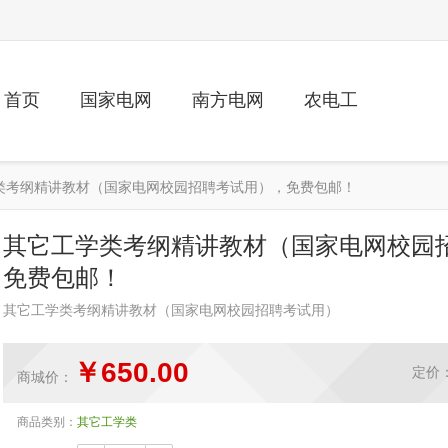
首页
国家电网
南方电网
农电工
学类考纲精讲教材（国家电网校园招聘考试用），免费包邮！
其它工学类考纲精讲教材（国家电网校园
免费包邮！
其它工学类考纲精讲教材（国家电网校园招聘考试用）
￥
650.00
定价
商城价：
商品类别：
其它工学类