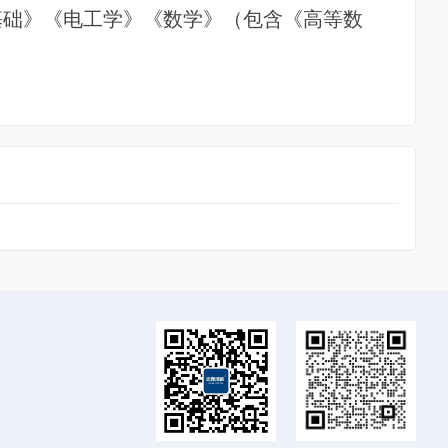
基础》《电工学》《数学》（包含《高等数