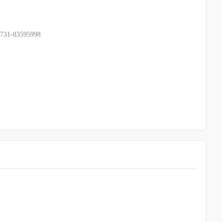
31-83595998