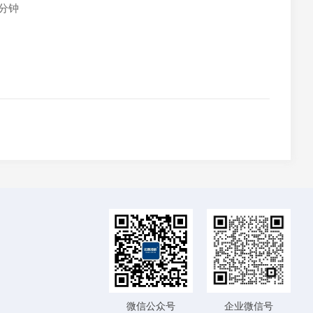
分钟
微信公众号
企业微信号