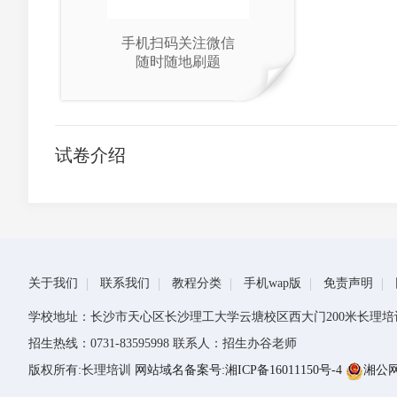
手机扫码关注微信
随时随地刷题
试卷介绍
关于我们
联系我们
教程分类
手机wap版
免责声明
学校地址：长沙市天心区长沙理工大学云塘校区西大门200米长理培
招生热线：0731-83595998 联系人：招生办谷老师
版权所有:长理培训
网站域名备案号:湘ICP备16011150号-4
湘公网安