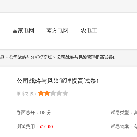
国家电网
南方电网
农电工
题
>
公司战略与分析提高班
>
公司战略与风险管理提高试卷1
公司战略与风险管理提高试卷1
推荐等级：
卷面总分：100分
试卷类型：
测试费用：
¥
10.00
试卷答案：