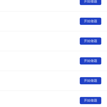
开始做题
开始做题
开始做题
开始做题
开始做题
开始做题