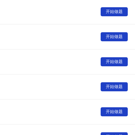
开始做题
开始做题
开始做题
开始做题
开始做题