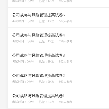
考试时间：0分钟
已做：12 次
932人参考
公司战略与风险管理提高试卷5
考试时间：0分钟
已做：13 次
532人参考
公司战略与风险管理提高试卷4
考试时间：0分钟
已做：13 次
776人参考
公司战略与风险管理提高试卷3
考试时间：0分钟
已做：19 次
892人参考
公司战略与风险管理提高试卷2
考试时间：0分钟
已做：20 次
933人参考
公司战略与风险管理提高试卷1
考试时间：0分钟
已做：23 次
944人参考