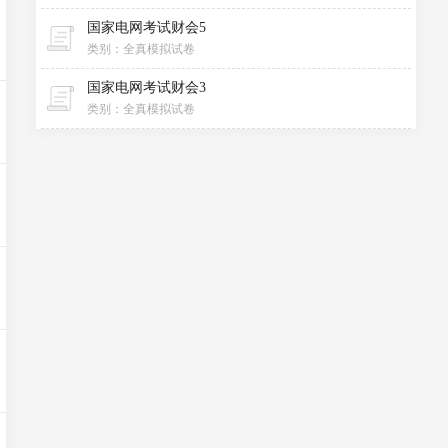
国家电网考试财会5
类别：全真模拟试卷
国家电网考试财会3
类别：全真模拟试卷