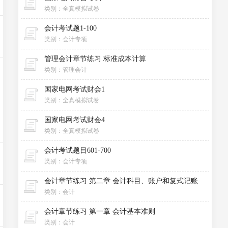
类别：全真模拟试卷
会计考试题1-100
类别：会计专项
管理会计章节练习 标准成本计算
类别：管理会计
国家电网考试财会1
类别：全真模拟试卷
国家电网考试财会4
类别：全真模拟试卷
会计考试题目601-700
类别：会计专项
会计章节练习 第二章 会计科目、账户和复式记账
类别：会计
会计章节练习 第一章 会计基本准则
类别：会计