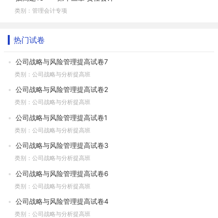
类别：管理会计专项
热门试卷
公司战略与风险管理提高试卷7
类别：公司战略与分析提高班
公司战略与风险管理提高试卷2
类别：公司战略与分析提高班
公司战略与风险管理提高试卷1
类别：公司战略与分析提高班
公司战略与风险管理提高试卷3
类别：公司战略与分析提高班
公司战略与风险管理提高试卷6
类别：公司战略与分析提高班
公司战略与风险管理提高试卷4
类别：公司战略与分析提高班