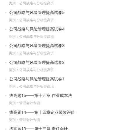
类别：公司战略与分析提高班
公司战略与风险管理提高试卷5
类别：公司战略与分析提高班
公司战略与风险管理提高试卷4
类别：公司战略与分析提高班
公司战略与风险管理提高试卷3
类别：公司战略与分析提高班
公司战略与风险管理提高试卷2
类别：公司战略与分析提高班
公司战略与风险管理提高试卷1
类别：公司战略与分析提高班
拔高题15——第十五章 作业成本法
类别：管理会计专项
拔高题14——第十四章企业绩效评价
类别：管理会计专项
拔高题13——第十三章 责任会计