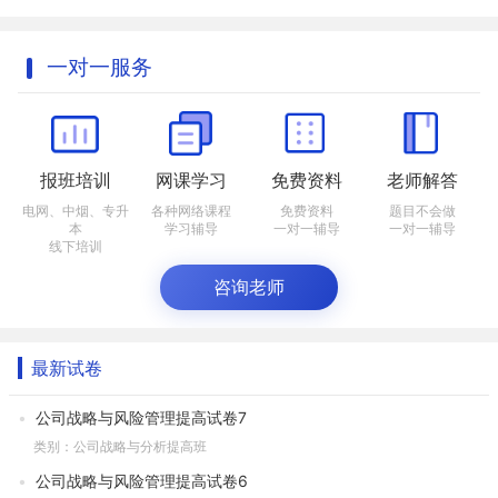
一对一服务
报班培训
网课学习
免费资料
老师解答
电网、中烟、专升
各种网络课程
免费资料
题目不会做
本
学习辅导
一对一辅导
一对一辅导
线下培训
咨询老师
最新试卷
公司战略与风险管理提高试卷7
类别：公司战略与分析提高班
公司战略与风险管理提高试卷6