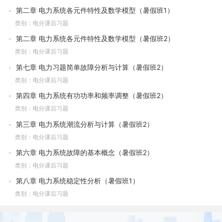
第二章 电力系统各元件特性及数学模型（暑假班1）
类别：电分课后习题
第二章 电力系统各元件特性及数学模型（暑假班2）
类别：电分课后习题
第七章 电力习题简单故障分析与计算（暑假班2）
类别：电分课后习题
第四章 电力系统有功功率和频率调整（暑假班2）
类别：电分课后习题
第三章 电力系统潮流分析与计算（暑假班2）
类别：电分课后习题
第六章 电力系统故障的基本概念（暑假班2）
类别：电分课后习题
第八章 电力系统稳定性分析（暑假班1）
类别：电分课后习题