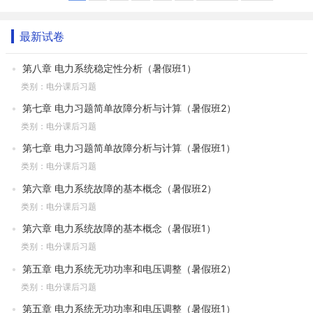
最新试卷
第八章 电力系统稳定性分析（暑假班1）
类别：电分课后习题
第七章 电力习题简单故障分析与计算（暑假班2）
类别：电分课后习题
第七章 电力习题简单故障分析与计算（暑假班1）
类别：电分课后习题
第六章 电力系统故障的基本概念（暑假班2）
类别：电分课后习题
第六章 电力系统故障的基本概念（暑假班1）
类别：电分课后习题
第五章 电力系统无功功率和电压调整（暑假班2）
类别：电分课后习题
第五章 电力系统无功功率和电压调整（暑假班1）