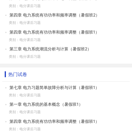
类别：电分课后习题
第四章 电力系统有功功率和频率调整（暑假班2）
类别：电分课后习题
第四章 电力系统有功功率和频率调整（暑假班1）
类别：电分课后习题
第三章 电力系统潮流分析与计算（暑假班2）
类别：电分课后习题
热门试卷
第七章 电力习题简单故障分析与计算（暑假班1）
类别：电分课后习题
第一章 电力系统的基本概念（暑假班1）
类别：电分课后习题
第四章 电力系统有功功率和频率调整（暑假班1）
类别：电分课后习题