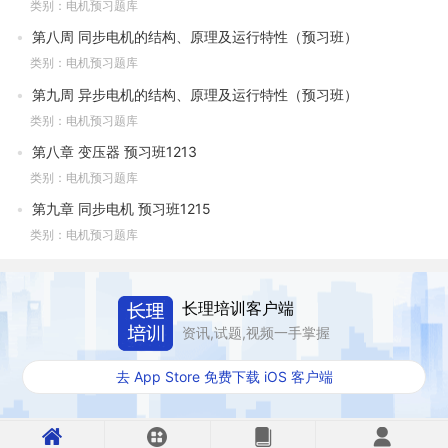
类别：电机预习题库
第八周 同步电机的结构、原理及运行特性（预习班）
类别：电机预习题库
第九周 异步电机的结构、原理及运行特性（预习班）
类别：电机预习题库
第八章 变压器 预习班1213
类别：电机预习题库
第九章 同步电机 预习班1215
类别：电机预习题库
长理培训客户端
资讯,试题,视频一手掌握
去 App Store 免费下载 iOS 客户端