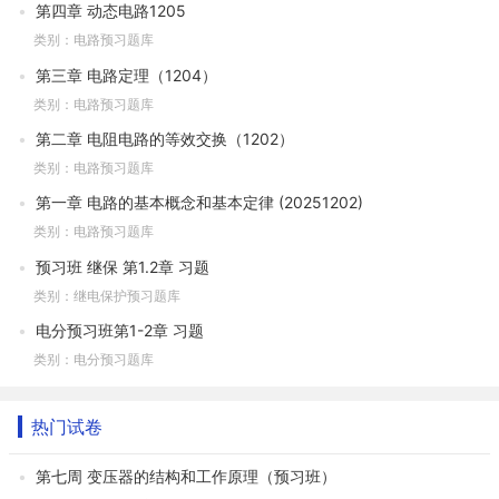
第四章 动态电路1205
类别：电路预习题库
第三章 电路定理（1204）
类别：电路预习题库
第二章 电阻电路的等效交换（1202）
类别：电路预习题库
第一章 电路的基本概念和基本定律 (20251202)
类别：电路预习题库
预习班 继保 第1.2章 习题
类别：继电保护预习题库
电分预习班第1-2章 习题
类别：电分预习题库
热门试卷
第七周 变压器的结构和工作原理（预习班）