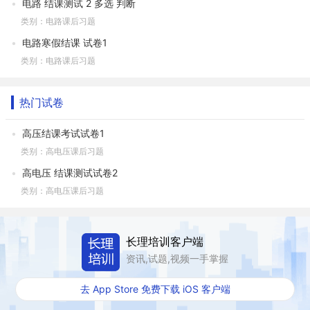
电路 结课测试 2 多选 判断
类别：电路课后习题
电路寒假结课 试卷1
类别：电路课后习题
热门试卷
高压结课考试试卷1
类别：高电压课后习题
高电压 结课测试试卷2
类别：高电压课后习题
长理培训客户端
资讯,试题,视频一手掌握
去 App Store 免费下载 iOS 客户端