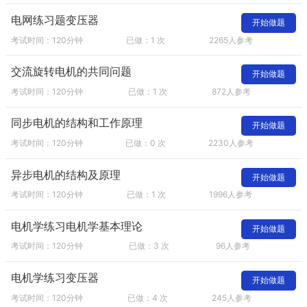
电网练习题变压器
开始做题
考试时间：120分钟
已做：1 次
2265人参考
交流旋转电机的共同问题
开始做题
考试时间：120分钟
已做：1 次
872人参考
同步电机的结构和工作原理
开始做题
考试时间：120分钟
已做：0 次
2230人参考
异步电机的结构及原理
开始做题
考试时间：120分钟
已做：1 次
1996人参考
电机学练习电机学基本理论
开始做题
考试时间：120分钟
已做：3 次
96人参考
电机学练习变压器
开始做题
考试时间：120分钟
已做：4 次
245人参考