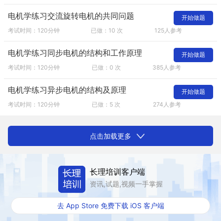
电机学练习交流旋转电机的共同问题
开始做题
考试时间：120分钟
已做：10 次
125人参考
电机学练习同步电机的结构和工作原理
开始做题
考试时间：120分钟
已做：0 次
385人参考
电机学练习异步电机的结构及原理
开始做题
考试时间：120分钟
已做：5 次
274人参考
点击加载更多
长理培训客户端
资讯,试题,视频一手掌握
去 App Store 免费下载 iOS 客户端