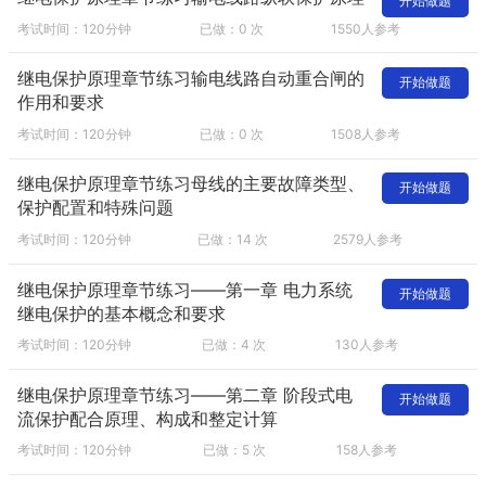
开始做题
考试时间：120分钟
已做：0 次
1550人参考
继电保护原理章节练习输电线路自动重合闸的
开始做题
作用和要求
考试时间：120分钟
已做：0 次
1508人参考
继电保护原理章节练习母线的主要故障类型、
开始做题
保护配置和特殊问题
考试时间：120分钟
已做：14 次
2579人参考
继电保护原理章节练习——第一章 电力系统
开始做题
继电保护的基本概念和要求
考试时间：120分钟
已做：4 次
130人参考
继电保护原理章节练习——第二章 阶段式电
开始做题
流保护配合原理、构成和整定计算
考试时间：120分钟
已做：5 次
158人参考