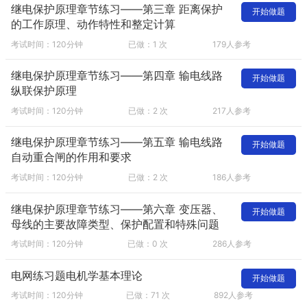
继电保护原理章节练习——第三章 距离保护
开始做题
的工作原理、动作特性和整定计算
考试时间：120分钟
已做：1 次
179人参考
继电保护原理章节练习——第四章 输电线路
开始做题
纵联保护原理
考试时间：120分钟
已做：2 次
217人参考
继电保护原理章节练习——第五章 输电线路
开始做题
自动重合闸的作用和要求
考试时间：120分钟
已做：2 次
186人参考
继电保护原理章节练习——第六章 变压器、
开始做题
母线的主要故障类型、保护配置和特殊问题
考试时间：120分钟
已做：0 次
286人参考
电网练习题电机学基本理论
开始做题
考试时间：120分钟
已做：71 次
892人参考