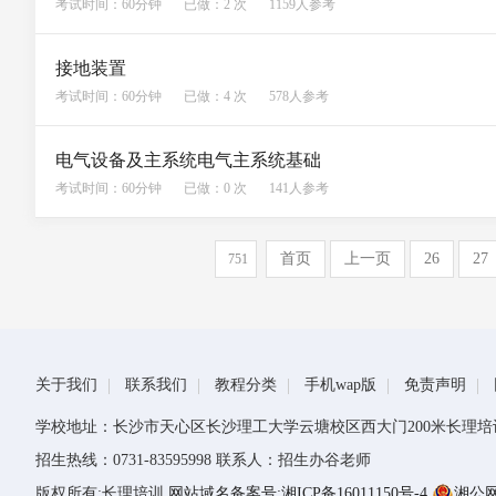
考试时间：60分钟
已做：2 次
1159人参考
接地装置
考试时间：60分钟
已做：4 次
578人参考
电气设备及主系统电气主系统基础
考试时间：60分钟
已做：0 次
141人参考
首页
上一页
26
27
751
关于我们
联系我们
教程分类
手机wap版
免责声明
学校地址：长沙市天心区长沙理工大学云塘校区西大门200米长理培
招生热线：0731-83595998 联系人：招生办谷老师
版权所有:长理培训
网站域名备案号:湘ICP备16011150号-4
湘公网安