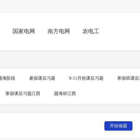
国家电网
南方电网
农电工
题海阶段
暑假课后习题
9-11月份课后习题
寒假班课后
寒假课后习题江西
题海班江西
开始做题