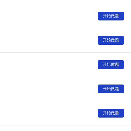
开始做题
开始做题
开始做题
开始做题
开始做题