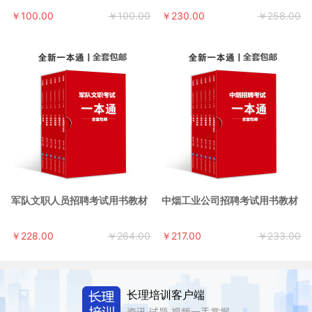
￥100.00
￥100.00
￥230.00
￥258.00
军队文职人员招聘考试用书教材
中烟工业公司招聘考试用书教材
￥228.00
￥264.00
￥217.00
￥233.00
长理培训客户端
资讯,试题,视频一手掌握