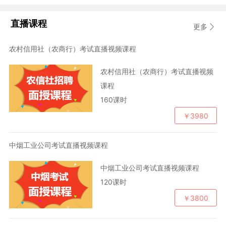
直播课程
更多
农村信用社（农商行）考试直播视频课程
农村信用社（农商行）考试直播视频
课程
160课时
￥3980
中烟工业公司考试直播视频课程
中烟工业公司考试直播视频课程
120课时
￥3800