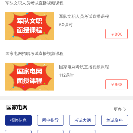
军队文职人员考试直播视频课程
军队文职人员考试直播课程
50课时
￥800
国家电网招聘考试直播视频课程
国家电网考试直播视频课程
112课时
￥668
国家电网
更多
招聘信息
网申指导
考试大纲
笔试资料