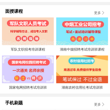
面授课程
更多
军队文职招考培训课程
湖南中烟招聘考试培训班课程
国家电网招聘考试培训班
湖南农村信用社考试培训班
手机刷题
更多