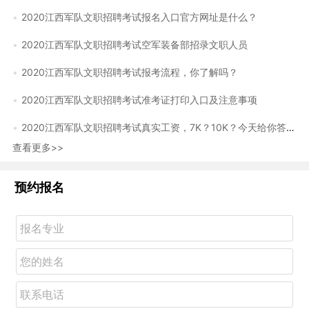
2020江西军队文职招聘考试报名入口官方网址是什么？
2020江西军队文职招聘考试空军装备部招录文职人员
2020江西军队文职招聘考试报考流程，你了解吗？
2020江西军队文职招聘考试准考证打印入口及注意事项
2020江西军队文职招聘考试真实工资，7K？10K？今天给你答案！
查看更多>>
预约报名