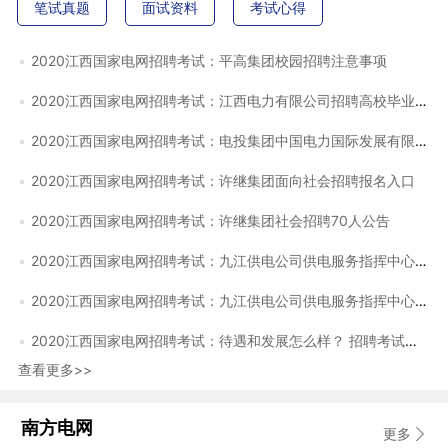
笔试真题
面试资料
考试心得
2020江西国家电网招聘考试：平高集团校园招聘注意事项
2020江西国家电网招聘考试：江西电力有限公司招聘高校毕业生录
2020江西国家电网招聘考试：电投集团中国电力国际发展有限公司
2020江西国家电网招聘考试：许继集团面向社会招聘报名入口
2020江西国家电网招聘考试：许继集团社会招聘70人公告
2020江西国家电网招聘考试：九江供电公司供电服务指挥中心招聘
2020江西国家电网招聘考试：九江供电公司供电服务指挥中心招聘
2020江西国家电网招聘考试：待遇和发展怎么样？ 招聘考试面试：
查看更多>>
南方电网
更多