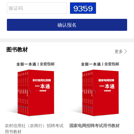
图书教材
更多
农村信用社（农商行）招聘考试
国家电网招聘考试用书教材
用书教材