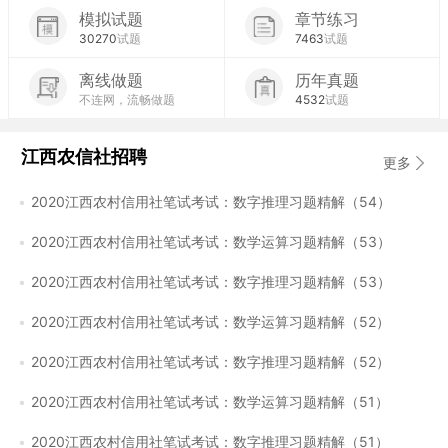
模拟试题
章节练习
30270
试题
7463
试题
离线做题
历年真题
不连网，流畅做题
4532
试题
江西农信社招聘
更多
2020江西农村信用社笔试考试：数字推理习题精解（54）
2020江西农村信用社笔试考试：数学运算习题精解（53）
2020江西农村信用社笔试考试：数字推理习题精解（53）
2020江西农村信用社笔试考试：数学运算习题精解（52）
2020江西农村信用社笔试考试：数字推理习题精解（52）
2020江西农村信用社笔试考试：数学运算习题精解（51）
2020江西农村信用社笔试考试：数字推理习题精解（51）