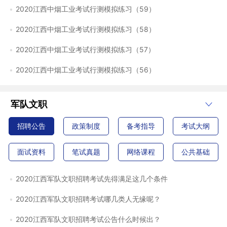
2020江西中烟工业考试行测模拟练习（59）
2020江西中烟工业考试行测模拟练习（58）
2020江西中烟工业考试行测模拟练习（57）
2020江西中烟工业考试行测模拟练习（56）
军队文职
招聘公告
政策制度
备考指导
考试大纲
面试资料
笔试真题
网络课程
公共基础
2020江西军队文职招聘考试先得满足这几个条件
2020江西军队文职招聘考试哪几类人无缘呢？
2020江西军队文职招聘考试公告什么时候出？