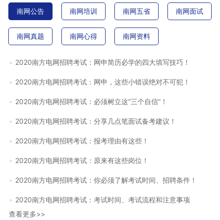
南网公告
南网培训
南网五省
南网面试
南网真题
南网心得
南网资料
2020南方电网招聘考试：网申简历必学的四大填写技巧！
2020南方电网招聘考试：网申，这些小错误绝对不可犯！
2020南方电网招聘考试：必须树立这“三个自信”！
2020南方电网招聘考试：分享几点笔面试备考建议！
2020南方电网招聘考试：报考理由有这些！
2020南方电网招聘考试：原来有这些岗位！
2020南方电网招聘考试：你必须了解考试时间、招聘条件！
2020南方电网招聘考试：考试时间、考试流程和注意事项
查看更多>>