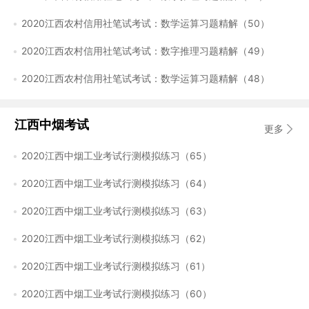
2020江西农村信用社笔试考试：数学运算习题精解（50）
2020江西农村信用社笔试考试：数字推理习题精解（49）
2020江西农村信用社笔试考试：数学运算习题精解（48）
江西中烟考试
更多
2020江西中烟工业考试行测模拟练习（65）
2020江西中烟工业考试行测模拟练习（64）
2020江西中烟工业考试行测模拟练习（63）
2020江西中烟工业考试行测模拟练习（62）
2020江西中烟工业考试行测模拟练习（61）
2020江西中烟工业考试行测模拟练习（60）