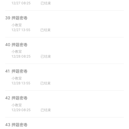
12/27 08:25
已结束
39
押题密卷
小教室
12/27 13:55
已结束
40
押题密卷
小教室
12/28 08:25
已结束
41
押题密卷
小教室
12/28 13:55
已结束
42
押题密卷
小教室
12/29 08:25
已结束
43
押题密卷