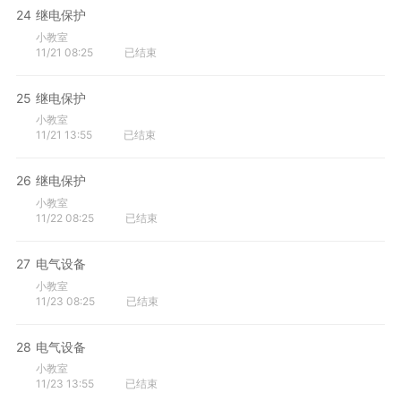
24
继电保护
小教室
11/21 08:25
已结束
25
继电保护
小教室
11/21 13:55
已结束
26
继电保护
小教室
11/22 08:25
已结束
27
电气设备
小教室
11/23 08:25
已结束
28
电气设备
小教室
11/23 13:55
已结束