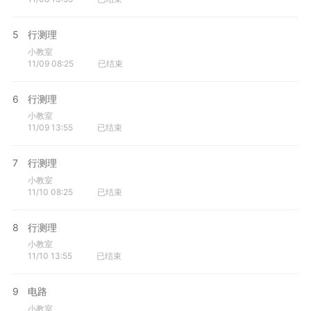
5
行测理
小教室
11/09 08:25
已结束
6
行测理
小教室
11/09 13:55
已结束
7
行测理
小教室
11/10 08:25
已结束
8
行测理
小教室
11/10 13:55
已结束
9
电路
小教室