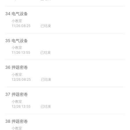
34
电气设备
小教室
11/26 08:25
已结束
35
电气设备
小教室
11/26 13:55
已结束
36
押题密卷
小教室
12/26 08:25
已结束
37
押题密卷
小教室
12/26 13:55
已结束
38
押题密卷
小教室