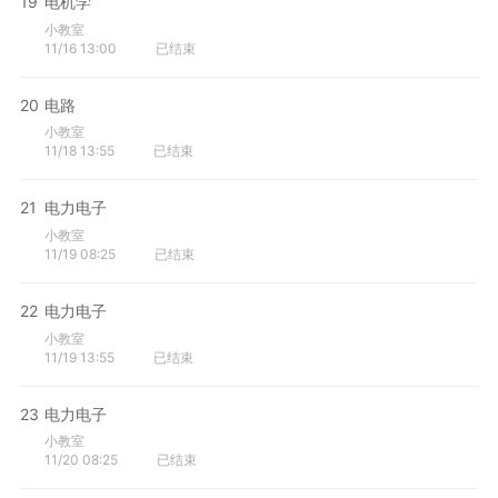
19
电机学
小教室
11/16 13:00
已结束
20
电路
小教室
11/18 13:55
已结束
21
电力电子
小教室
11/19 08:25
已结束
22
电力电子
小教室
11/19 13:55
已结束
23
电力电子
小教室
11/20 08:25
已结束