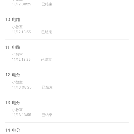
11/12 08:25
已结束
10
电路
小教室
11/12 13:55
已结束
11
电路
小教室
11/12 18:25
已结束
12
电分
小教室
11/13 08:25
已结束
13
电分
小教室
11/13 13:55
已结束
14
电分