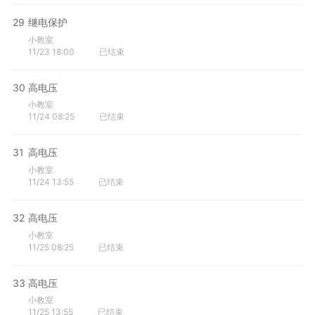
29
继电保护
小教室
11/23 18:00
已结束
30
高电压
小教室
11/24 08:25
已结束
31
高电压
小教室
11/24 13:55
已结束
32
高电压
小教室
11/25 08:25
已结束
33
高电压
小教室
11/25 13:55
已结束