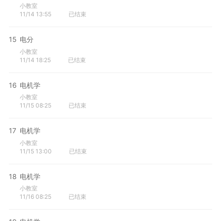
小教室
11/14 13:55
已结束
15
电分
小教室
11/14 18:25
已结束
16
电机学
小教室
11/15 08:25
已结束
17
电机学
小教室
11/15 13:00
已结束
18
电机学
小教室
11/16 08:25
已结束