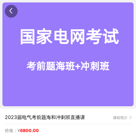
2023届电气考前题海和冲刺班直播课
课程简介
价格：¥
6800.00