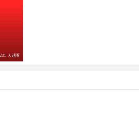
231
人观看