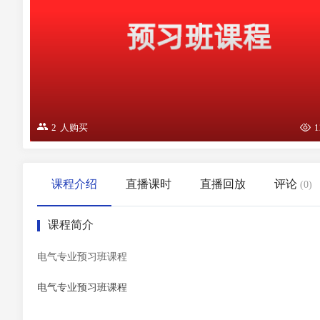
2
人购买
1
课程介绍
直播课时
直播回放
评论
(
0
)
课程简介
电气专业预习班课程
电气专业预习班课程