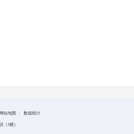
网站地图
数据统计
训（3楼）