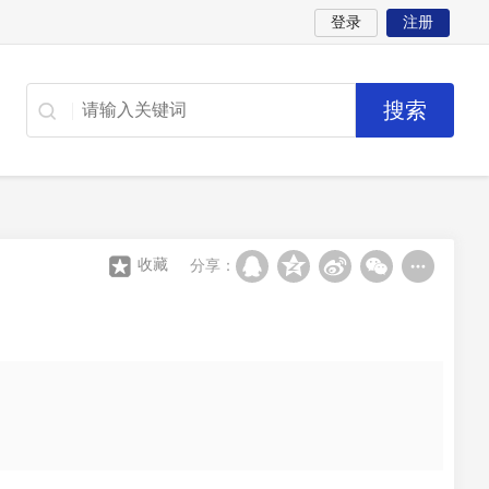
登录
注册
收藏
分享：