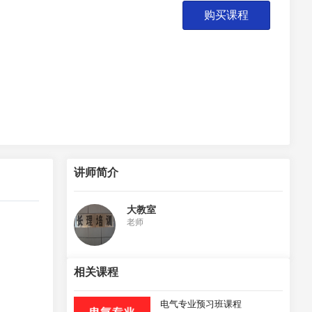
购买课程
讲师简介
大教室
老师
相关课程
电气专业预习班课程