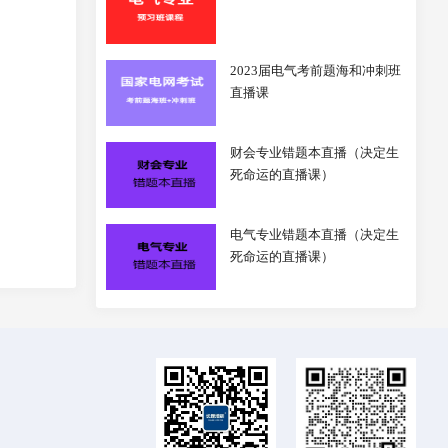
2023届电气考前题海和冲刺班
直播课
财会专业错题本直播（决定生
死命运的直播课）
电气专业错题本直播（决定生
死命运的直播课）