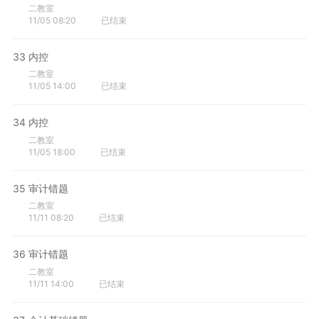
二教室
11/05 08:20
已结束
33
内控
二教室
11/05 14:00
已结束
34
内控
二教室
11/05 18:00
已结束
35
审计错题
二教室
11/11 08:20
已结束
36
审计错题
二教室
11/11 14:00
已结束