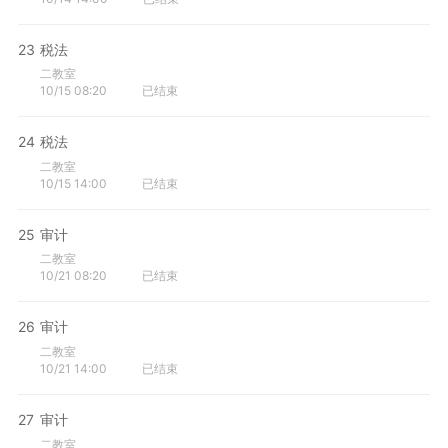
23
税法
二教室
10/15 08:20
已结束
24
税法
二教室
10/15 14:00
已结束
25
审计
二教室
10/21 08:20
已结束
26
审计
二教室
10/21 14:00
已结束
27
审计
二教室