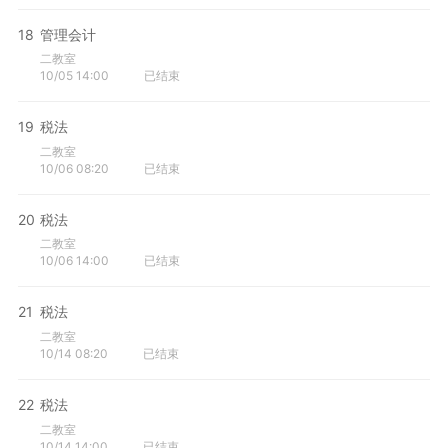
18
管理会计
二教室
10/05 14:00
已结束
19
税法
二教室
10/06 08:20
已结束
20
税法
二教室
10/06 14:00
已结束
21
税法
二教室
10/14 08:20
已结束
22
税法
二教室
10/14 14:00
已结束