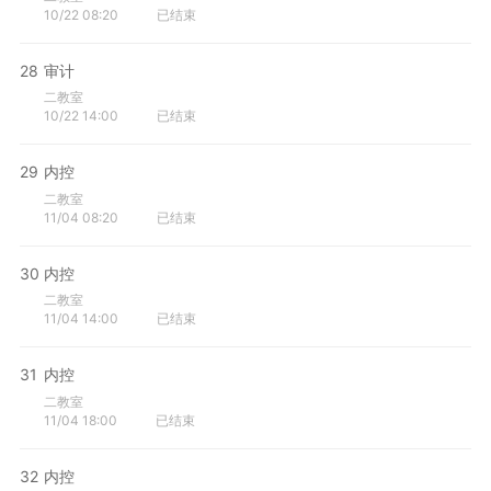
10/22 08:20
已结束
28
审计
二教室
10/22 14:00
已结束
29
内控
二教室
11/04 08:20
已结束
30
内控
二教室
11/04 14:00
已结束
31
内控
二教室
11/04 18:00
已结束
32
内控