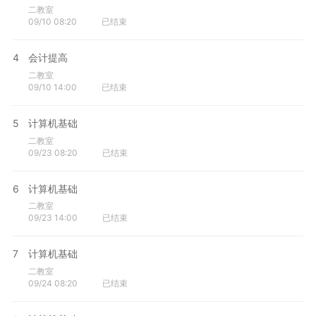
二教室
09/10 08:20
已结束
4
会计提高
二教室
09/10 14:00
已结束
5
计算机基础
二教室
09/23 08:20
已结束
6
计算机基础
二教室
09/23 14:00
已结束
7
计算机基础
二教室
09/24 08:20
已结束