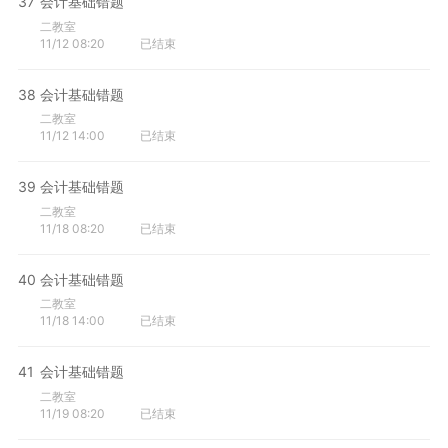
37
会计基础错题
二教室
11/12 08:20
已结束
38
会计基础错题
二教室
11/12 14:00
已结束
39
会计基础错题
二教室
11/18 08:20
已结束
40
会计基础错题
二教室
11/18 14:00
已结束
41
会计基础错题
二教室
11/19 08:20
已结束