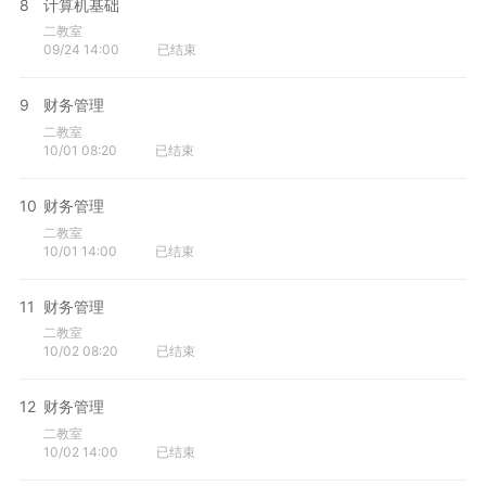
8
计算机基础
二教室
09/24 14:00
已结束
9
财务管理
二教室
10/01 08:20
已结束
10
财务管理
二教室
10/01 14:00
已结束
11
财务管理
二教室
10/02 08:20
已结束
12
财务管理
二教室
10/02 14:00
已结束