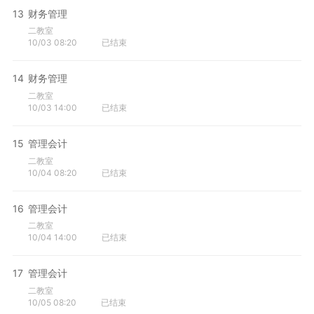
13
财务管理
二教室
10/03 08:20
已结束
14
财务管理
二教室
10/03 14:00
已结束
15
管理会计
二教室
10/04 08:20
已结束
16
管理会计
二教室
10/04 14:00
已结束
17
管理会计
二教室
10/05 08:20
已结束