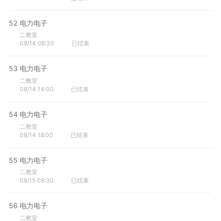
52
电力电子
二教室
08/14 08:30
已结束
53
电力电子
二教室
08/14 14:00
已结束
54
电力电子
二教室
08/14 18:00
已结束
55
电力电子
二教室
08/15 08:30
已结束
56
电力电子
二教室