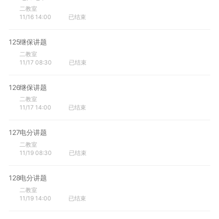
二教室
11/16 14:00
已结束
125
继保讲题
二教室
11/17 08:30
已结束
126
继保讲题
二教室
11/17 14:00
已结束
127
电分讲题
二教室
11/19 08:30
已结束
128
电分讲题
二教室
11/19 14:00
已结束