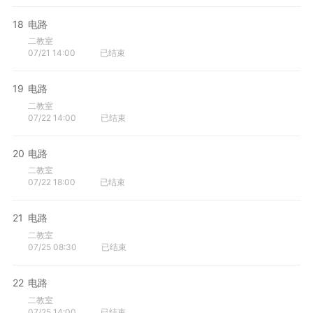
18
电路
二教室
07/21 14:00
已结束
19
电路
二教室
07/22 14:00
已结束
20
电路
二教室
07/22 18:00
已结束
21
电路
二教室
07/25 08:30
已结束
22
电路
二教室
07/25 14:00
已结束