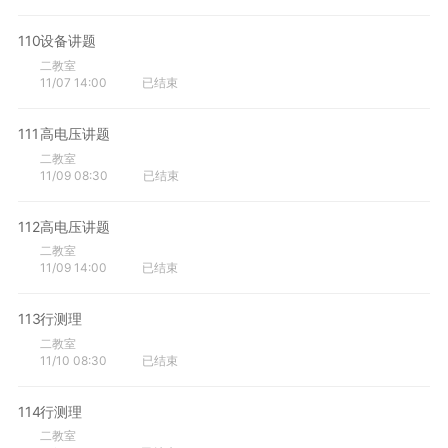
110
设备讲题
二教室
11/07 14:00
已结束
111
高电压讲题
二教室
11/09 08:30
已结束
112
高电压讲题
二教室
11/09 14:00
已结束
113
行测理
二教室
11/10 08:30
已结束
114
行测理
二教室