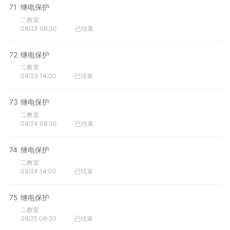
71
继电保护
二教室
08/23 08:30
已结束
72
继电保护
二教室
08/23 14:00
已结束
73
继电保护
二教室
08/24 08:30
已结束
74
继电保护
二教室
08/24 14:00
已结束
75
继电保护
二教室
08/25 08:30
已结束