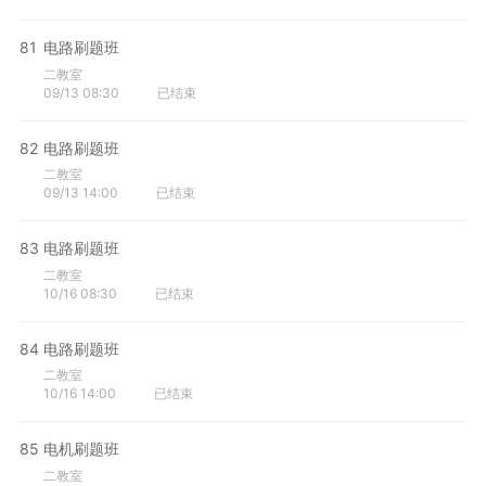
81
电路刷题班
二教室
09/13 08:30
已结束
82
电路刷题班
二教室
09/13 14:00
已结束
83
电路刷题班
二教室
10/16 08:30
已结束
84
电路刷题班
二教室
10/16 14:00
已结束
85
电机刷题班
二教室