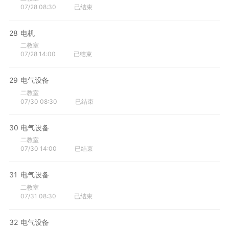
07/28 08:30
已结束
28
电机
二教室
07/28 14:00
已结束
29
电气设备
二教室
07/30 08:30
已结束
30
电气设备
二教室
07/30 14:00
已结束
31
电气设备
二教室
07/31 08:30
已结束
32
电气设备