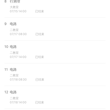
8
行测理
大教室
07/15 14:00
已结束
9
电路
二教室
07/17 08:30
已结束
10
电路
二教室
07/17 14:00
已结束
11
电路
二教室
07/18 08:30
已结束
12
电路
二教室
07/18 14:00
已结束