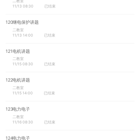
二教室
11/13 08:30
已结束
120
继电保护讲题
二教室
11/13 14:00
已结束
121
电机讲题
二教室
11/15 08:30
已结束
122
电机讲题
二教室
11/15 14:00
已结束
123
电力电子
二教室
11/16 08:30
已结束
124
电力电子