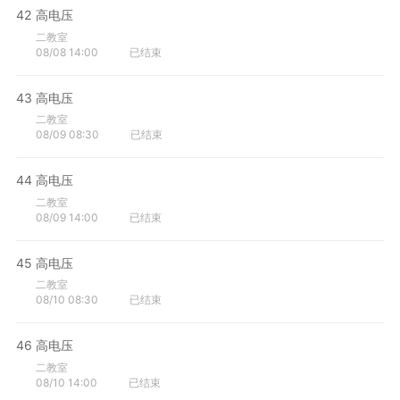
42
高电压
二教室
08/08 14:00
已结束
43
高电压
二教室
08/09 08:30
已结束
44
高电压
二教室
08/09 14:00
已结束
45
高电压
二教室
08/10 08:30
已结束
46
高电压
二教室
08/10 14:00
已结束