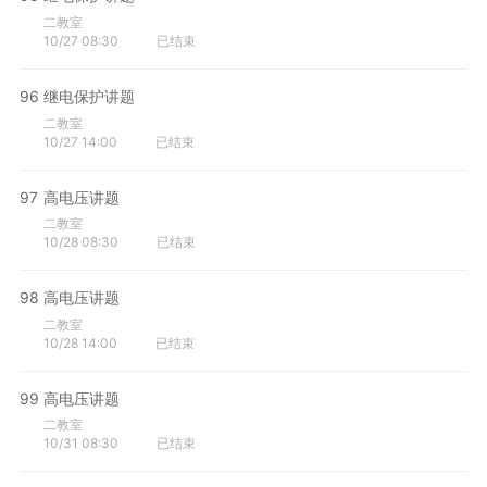
二教室
10/27 08:30
已结束
96
继电保护讲题
二教室
10/27 14:00
已结束
97
高电压讲题
二教室
10/28 08:30
已结束
98
高电压讲题
二教室
10/28 14:00
已结束
99
高电压讲题
二教室
10/31 08:30
已结束