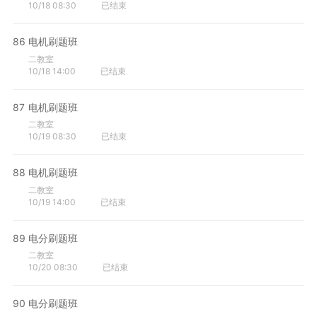
10/18 08:30
已结束
86
电机刷题班
二教室
10/18 14:00
已结束
87
电机刷题班
二教室
10/19 08:30
已结束
88
电机刷题班
二教室
10/19 14:00
已结束
89
电分刷题班
二教室
10/20 08:30
已结束
90
电分刷题班