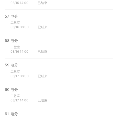
08/15 14:00
已结束
57
电分
二教室
08/16 08:30
已结束
58
电分
二教室
08/16 14:00
已结束
59
电分
二教室
08/17 08:30
已结束
60
电分
二教室
08/17 14:00
已结束
61
电分