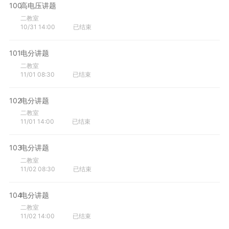
100
高电压讲题
二教室
10/31 14:00
已结束
101
电分讲题
二教室
11/01 08:30
已结束
102
电分讲题
二教室
11/01 14:00
已结束
103
电分讲题
二教室
11/02 08:30
已结束
104
电分讲题
二教室
11/02 14:00
已结束