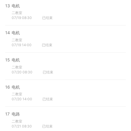
13
电机
二教室
07/19 08:30
已结束
14
电机
二教室
07/19 14:00
已结束
15
电机
二教室
07/20 08:30
已结束
16
电机
二教室
07/20 14:00
已结束
17
电路
二教室
07/21 08:30
已结束