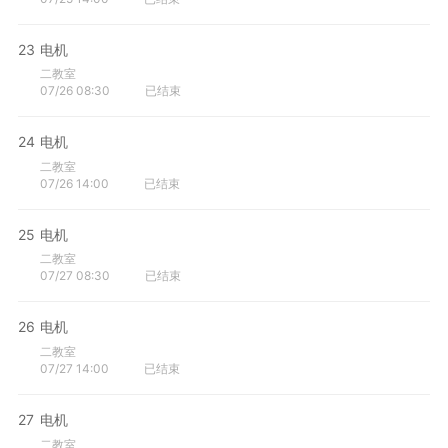
23
电机
二教室
07/26 08:30
已结束
24
电机
二教室
07/26 14:00
已结束
25
电机
二教室
07/27 08:30
已结束
26
电机
二教室
07/27 14:00
已结束
27
电机
二教室