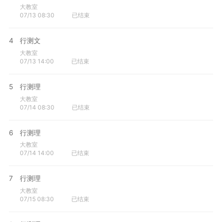
大教室
07/13 08:30
已结束
4
行测文
大教室
07/13 14:00
已结束
5
行测理
大教室
07/14 08:30
已结束
6
行测理
大教室
07/14 14:00
已结束
7
行测理
大教室
07/15 08:30
已结束