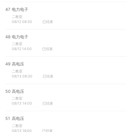
47
电力电子
二教室
08/12 08:30
已结束
48
电力电子
二教室
08/12 14:00
已结束
49
高电压
二教室
08/13 08:30
已结束
50
高电压
二教室
08/13 14:00
已结束
51
高电压
二教室
08/13 18:00
已结束