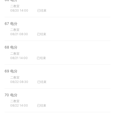
二教室
08/20 14:00
已结束
67
电分
二教室
08/21 08:30
已结束
68
电分
二教室
08/21 14:00
已结束
69
电分
二教室
08/22 08:30
已结束
70
电分
二教室
08/22 14:00
已结束