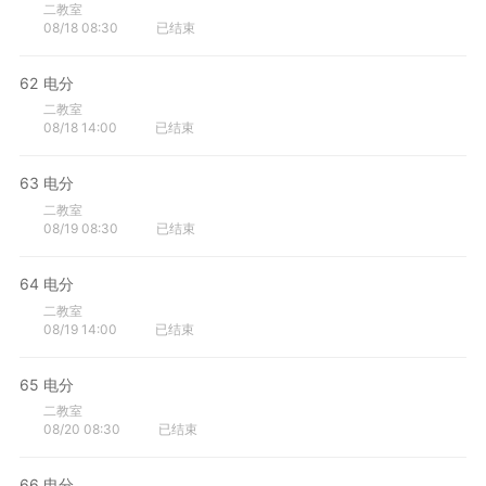
二教室
08/18 08:30
已结束
62
电分
二教室
08/18 14:00
已结束
63
电分
二教室
08/19 08:30
已结束
64
电分
二教室
08/19 14:00
已结束
65
电分
二教室
08/20 08:30
已结束
66
电分