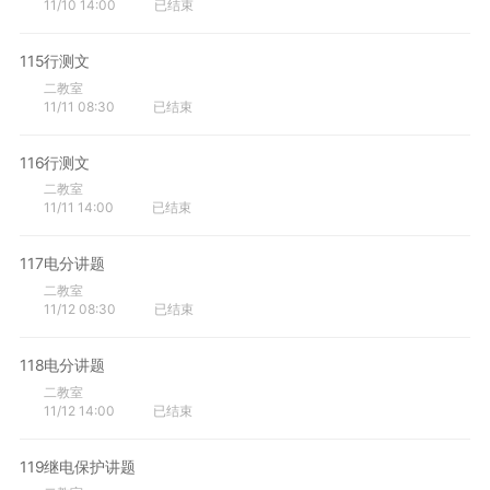
11/10 14:00
已结束
115
行测文
二教室
11/11 08:30
已结束
116
行测文
二教室
11/11 14:00
已结束
117
电分讲题
二教室
11/12 08:30
已结束
118
电分讲题
二教室
11/12 14:00
已结束
119
继电保护讲题