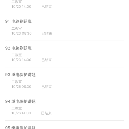
二教室
10/20 14:00
已结束
91
电路刷题班
二教室
10/23 08:30
已结束
92
电路刷题班
二教室
10/23 14:00
已结束
93
继电保护讲题
二教室
10/26 08:30
已结束
94
继电保护讲题
二教室
10/26 14:00
已结束
95
继电保护讲题