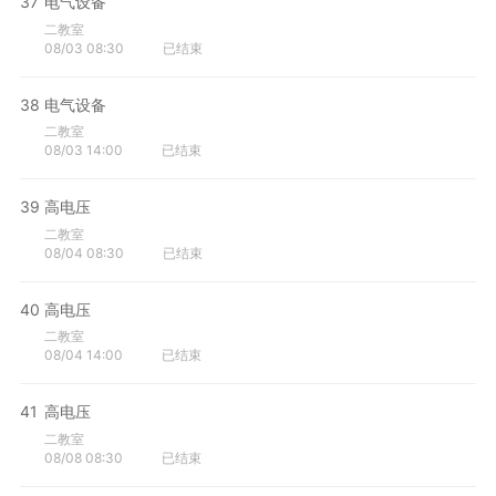
37
电气设备
二教室
08/03 08:30
已结束
38
电气设备
二教室
08/03 14:00
已结束
39
高电压
二教室
08/04 08:30
已结束
40
高电压
二教室
08/04 14:00
已结束
41
高电压
二教室
08/08 08:30
已结束