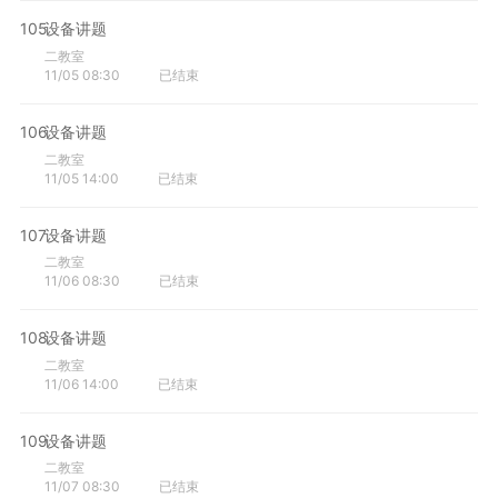
105
设备讲题
二教室
11/05 08:30
已结束
106
设备讲题
二教室
11/05 14:00
已结束
107
设备讲题
二教室
11/06 08:30
已结束
108
设备讲题
二教室
11/06 14:00
已结束
109
设备讲题
二教室
11/07 08:30
已结束