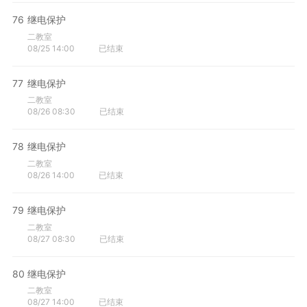
76
继电保护
二教室
08/25 14:00
已结束
77
继电保护
二教室
08/26 08:30
已结束
78
继电保护
二教室
08/26 14:00
已结束
79
继电保护
二教室
08/27 08:30
已结束
80
继电保护
二教室
08/27 14:00
已结束