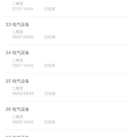
二教室
07/31 14:00
已结束
33
电气设备
二教室
08/01 08:30
已结束
34
电气设备
二教室
08/01 14:00
已结束
35
电气设备
二教室
08/02 08:30
已结束
36
电气设备
二教室
08/02 14:00
已结束