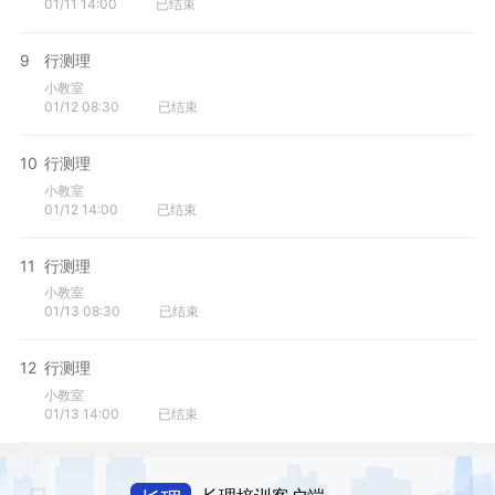
01/11 14:00
已结束
9
行测理
小教室
01/12 08:30
已结束
10
行测理
小教室
01/12 14:00
已结束
11
行测理
小教室
01/13 08:30
已结束
12
行测理
小教室
01/13 14:00
已结束