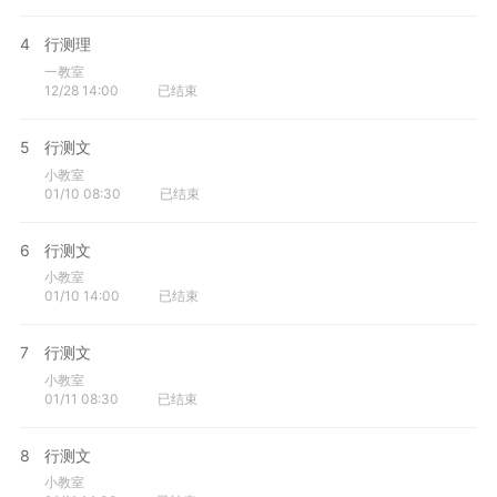
4
行测理
一教室
12/28 14:00
已结束
5
行测文
小教室
01/10 08:30
已结束
6
行测文
小教室
01/10 14:00
已结束
7
行测文
小教室
01/11 08:30
已结束
8
行测文
小教室