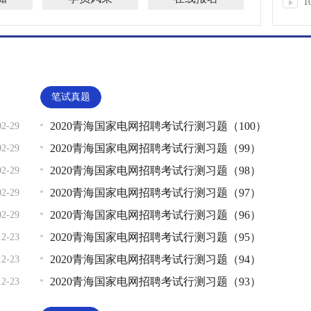
1
笔试真题
2020青海国家电网招聘考试行测习题（100）
02-29
2020青海国家电网招聘考试行测习题（99）
02-29
2020青海国家电网招聘考试行测习题（98）
02-29
2020青海国家电网招聘考试行测习题（97）
02-29
2020青海国家电网招聘考试行测习题（96）
02-29
2020青海国家电网招聘考试行测习题（95）
12-23
2020青海国家电网招聘考试行测习题（94）
12-23
2020青海国家电网招聘考试行测习题（93）
12-23