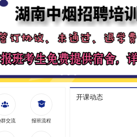
开课动态
Q群交流
报班流程