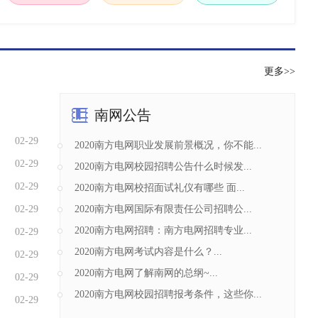
更多>>
南网公告
02-29
2020南方电网职业发展前景概况，你不能...
02-29
2020南方电网校园招聘公告什么时候发...
02-29
2020南方电网校招面试礼仪有哪些 面...
02-29
2020南方电网国际有限责任公司招聘公...
2020南方电网招聘：南方电网招聘专业...
02-29
2020南方电网考试内容是什么？...
02-29
2020南方电网了解南网的总纲~...
02-29
2020南方电网校园招聘报考条件，这些你...
02-29