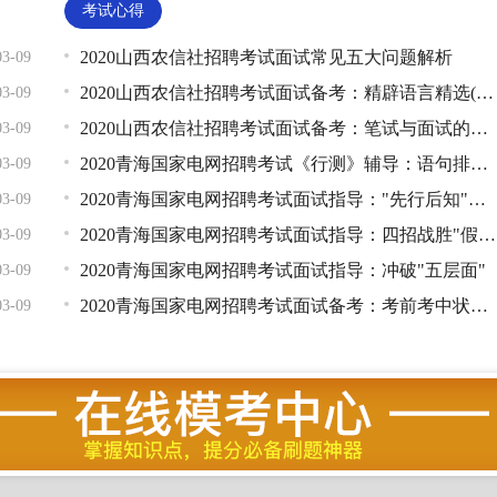
考试心得
2020山西农信社招聘考试面试常见五大问题解析
03-09
2020山西农信社招聘考试面试备考：精辟语言精选(增值点)
03-09
2020山西农信社招聘考试面试备考：笔试与面试的区别和联系
03-09
2020青海国家电网招聘考试《行测》辅导：语句排序题精讲
03-09
2020青海国家电网招聘考试面试指导："先行后知"与"先知后行"
03-09
2020青海国家电网招聘考试面试指导：四招战胜"假大空"
03-09
2020青海国家电网招聘考试面试指导：冲破"五层面"
03-09
2020青海国家电网招聘考试面试备考：考前考中状态调整
03-09