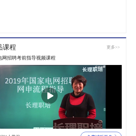
品课程
更多>>
电网招聘考前指导视频课程