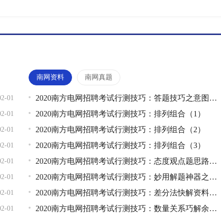
南网资料
南网真题
2020南方电网招聘考试行测技巧：答题技巧之意图推断
02-01
2020南方电网招聘考试行测技巧：排列组合（1）
02-01
2020南方电网招聘考试行测技巧：排列组合（2）
02-01
2020南方电网招聘考试行测技巧：排列组合（3）
02-01
2020南方电网招聘考试行测技巧：态度观点题思路详解
02-01
2020南方电网招聘考试行测技巧：妙用解题神器之特值法
02-01
2020南方电网招聘考试行测技巧：差分法快解资料分析题
02-01
2020南方电网招聘考试行测技巧：数量关系巧解余数问题
02-01