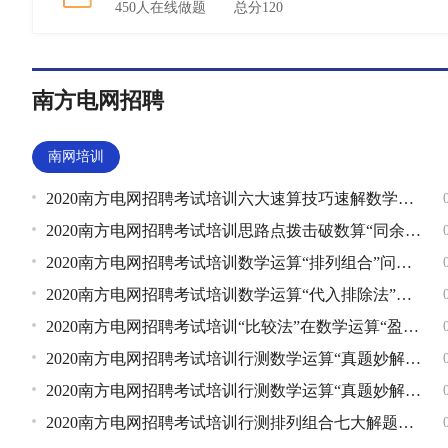
450人在线做题 总分120
南方电网招聘
南网培训
2020南方电网招聘考试培训六大速算技巧速解数学运算题
2020南方电网招聘考试培训思路点拨击破数算“同余与剩余”问
2020南方电网招聘考试培训数学运算“排列组合”问题三大方法
2020南方电网招聘考试培训数学运算“代入排除法”解题技巧
2020南方电网招聘考试培训“比较法”在数学运算“盈亏问题”
2020南方电网招聘考试培训行测数学运算“真题妙解”系列之行
2020南方电网招聘考试培训行测数学运算“真题妙解”系列之利
2020南方电网招聘考试培训行测排列组合七大解题方法精解