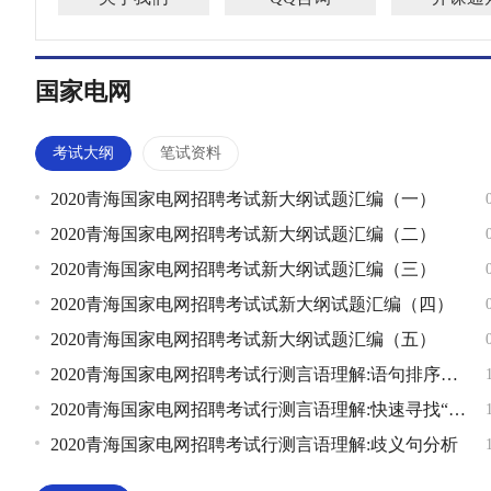
国家电网
考试大纲
笔试资料
2020青海国家电网招聘考试新大纲试题汇编（一）
2020青海国家电网招聘考试新大纲试题汇编（二）
2020青海国家电网招聘考试新大纲试题汇编（三）
2020青海国家电网招聘考试试新大纲试题汇编（四）
2020青海国家电网招聘考试新大纲试题汇编（五）
2020青海国家电网招聘考试行测言语理解:语句排序之解
2020青海国家电网招聘考试行测言语理解:快速寻找“关键词”
2020青海国家电网招聘考试行测言语理解:歧义句分析