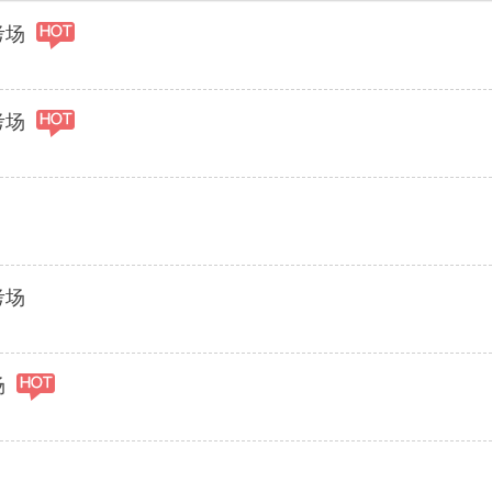
考场
考场
考场
场