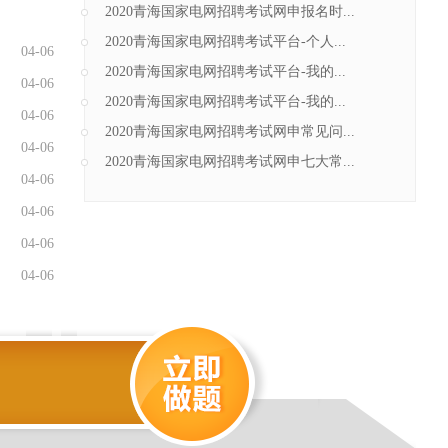
2020青海国家电网招聘考试网申报名时...
2020青海国家电网招聘考试平台-个人...
04-06
2020青海国家电网招聘考试平台-我的...
04-06
2020青海国家电网招聘考试平台-我的...
04-06
2020青海国家电网招聘考试网申常见问...
04-06
2020青海国家电网招聘考试网申七大常...
04-06
04-06
04-06
04-06