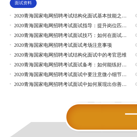
面试资料
2020青海国家电网招聘考试结构化面试基本技能之应变能力
2020青海国家电网招聘考试面试指导：提升岗位匹配度
2020青海国家电网招聘考试面试技巧：如何在面试答题中“长袖善
2020青海国家电网招聘考试面试考场注意事项
2020青海国家电网招聘考试结构化面试中的考官思维
2020青海国家电网招聘考试面试备考：如何能练好表达能力
2020青海国家电网招聘考试面试中要注意微小细节的重要性
2020青海国家电网招聘考试面试中如何展现出你善良的一面