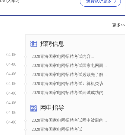
0781
人学习
免费试听更多
更多>>
招聘信息
04-06
2020青海国家电网招聘考试内容...
04-06
2020青海国家电网招聘考试国家电网面...
04-06
2020青海国家电网招聘考试必须先了解...
04-06
2020青海国家电网招聘考试计算机类该...
2020青海国家电网招聘考试面试成功的...
04-06
04-06
网申指导
04-06
2020青海国家电网招聘考试网申被刷的...
04-06
2020青海国家电网招聘考试