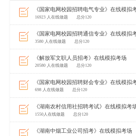
《国家电网校园招聘电气专业》在线模拟
16923 人在线做题 总分120
《国家电网校园招聘通信专业》在线模拟
3580 人在线做题 总分120
《解放军文职人员招考》在线模拟考场
20580 人在线做题 总分120
《国家电网校园招聘财会专业》在线模拟
698 人在线做题 总分120
《湖南农村信用社招聘考试》在线模拟考
1550人在线做题 总分120
《湖南中烟工业公司招考》在线模拟考场