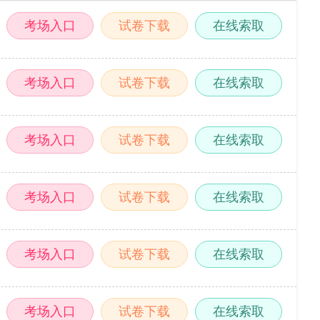
考场入口
试卷下载
在线索取
考场入口
试卷下载
在线索取
考场入口
试卷下载
在线索取
考场入口
试卷下载
在线索取
考场入口
试卷下载
在线索取
考场入口
试卷下载
在线索取