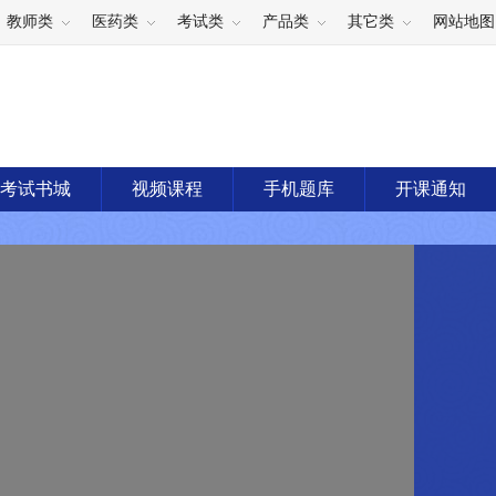
教师类
医药类
考试类
产品类
其它类
网站地图
考试书城
视频课程
手机题库
开课通知