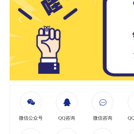
微信公众号
QQ咨询
微信咨询
Q