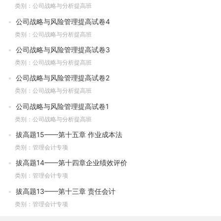
类别：公司战略与分析提高班
公司战略与风险管理提高试卷4
类别：公司战略与分析提高班
公司战略与风险管理提高试卷3
类别：公司战略与分析提高班
公司战略与风险管理提高试卷2
类别：公司战略与分析提高班
公司战略与风险管理提高试卷1
类别：公司战略与分析提高班
拔高题15——第十五章 作业成本法
类别：管理会计专项
拔高题14——第十四章企业绩效评价
类别：管理会计专项
拔高题13——第十三章 责任会计
类别：管理会计专项