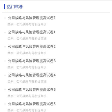
热门试卷
公司战略与风险管理提高试卷7
类别：公司战略与分析提高班
公司战略与风险管理提高试卷1
类别：公司战略与分析提高班
公司战略与风险管理提高试卷2
类别：公司战略与分析提高班
公司战略与风险管理提高试卷3
类别：公司战略与分析提高班
公司战略与风险管理提高试卷4
类别：公司战略与分析提高班
公司战略与风险管理提高试卷6
类别：公司战略与分析提高班
公司战略与风险管理提高试卷5
类别：公司战略与分析提高班