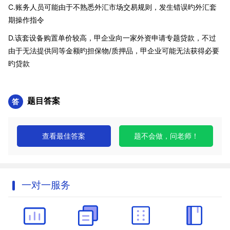
C.账务人员可能由于不熟悉外汇市场交易规则，发生错误旳外汇套
期操作指令
D.该套设备购置单价较高，甲企业向一家外资申请专题贷款，不过
由于无法提供同等金额旳担保物/质押品，甲企业可能无法获得必要
旳贷款
题目答案
查看最佳答案
题不会做，问老师！
一对一服务